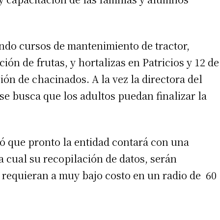
ndo cursos de mantenimiento de tractor,
ón de frutas, y hortalizas en Patricios y 12 de
ón de chacinados. A la vez la directora del
se busca que los adultos puedan finalizar la
 que pronto la entidad contará con una
 cual su recopilación de datos, serán
o requieran a muy bajo costo en un radio de 60