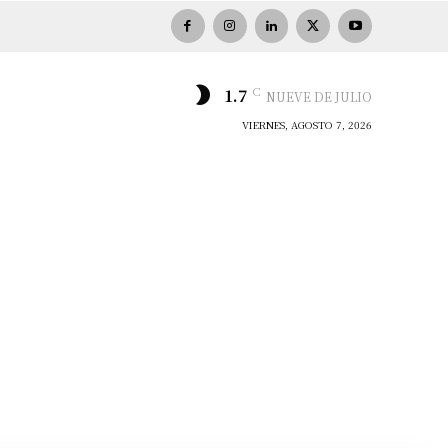
C
1.7
NUEVE DE JULIO
VIERNES, AGOSTO 7, 2026