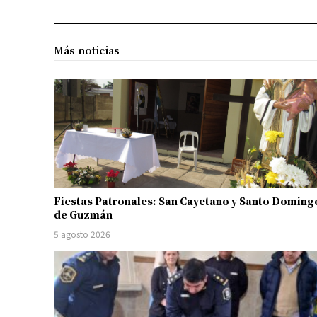
Más noticias
Fiestas Patronales: San Cayetano y Santo Doming
de Guzmán
5 agosto 2026