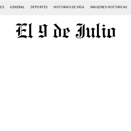
LES
GENERAL
DEPORTES
HISTORIAS DE VIDA
IMAGENES HISTORICAS