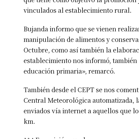
vinculados al establecimiento rural.
Bujanda informo que se vienen realiza
manipulación de alimentos y conservaci
Octubre, como así también la elaboraci
establecimiento nos informó, también 
educación primaria», remarcó.
También desde el CEPT se nos comentó
Central Meteorológica automatizada, la
enviados vía internet a aquellos que l
km.