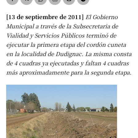
[13 de septiembre de 2011]
El Gobierno
Municipal a través de la Subsecretaria de
Vialidad y Servicios Públicos terminó de
ejecutar la primera etapa del cordón cuneta
en la localidad de Dudignac. La misma consta
de 4 cuadras ya ejecutadas y faltan 4 cuadras
más aproximadamente para la segunda etapa.