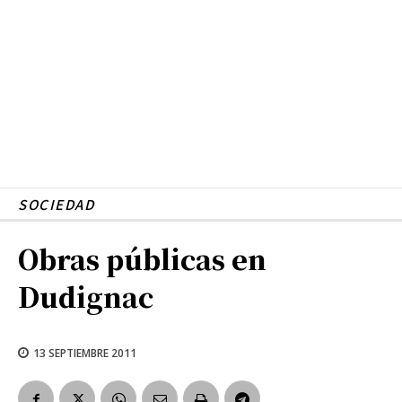
SOCIEDAD
Obras públicas en
Dudignac
13 SEPTIEMBRE 2011