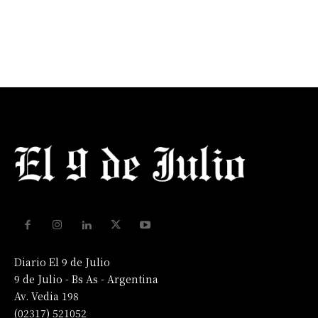
Diario El 9 de Julio
9 de Julio - Bs As - Argentina
Av. Vedia 198
(02317) 521052