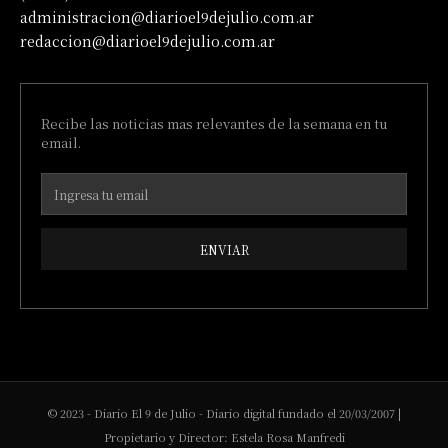
administracion@diarioel9dejulio.com.ar
redaccion@diarioel9dejulio.com.ar
Recibe las noticias mas relevantes de la semana en tu
email.
ENVIAR
© 2023 - Diario El 9 de Julio - Diario digital fundado el 20/03/2007 |
Propietario y Director: Estela Rosa Manfredi