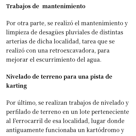
Trabajos de mantenimiento
Por otra parte, se realizó el mantenimiento y
limpieza de desagües pluviales de distintas
arterias de dicha localidad, tarea que se
realizó con una retroexcavadora, para
mejorar el escurrimiento del agua.
Nivelado de terreno para una pista de
karting
Por último, se realizan trabajos de nivelado y
perfilado de terreno en un lote perteneciente
al Ferrocarril de esa localidad, lugar donde
antiguamente funcionaba un kartódromo y