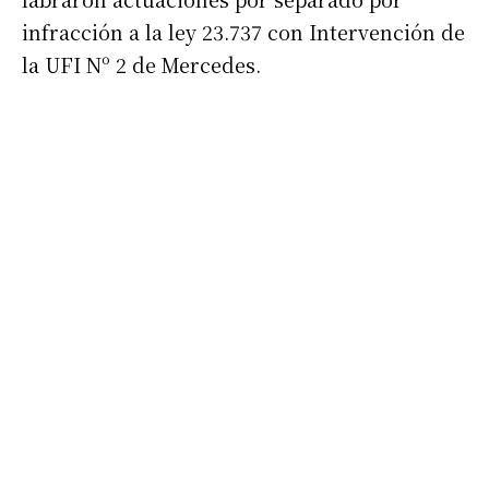
infracción a la ley 23.737 con Intervención de
la UFI Nº 2 de Mercedes.