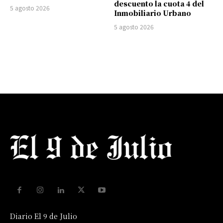
descuento la cuota 4 del
5 agosto 2026
Inmobiliario Urbano
5 agosto 2026
Diario El 9 de Julio