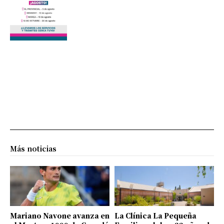
Más noticias
Mariano Navone avanza en
La Clínica La Pequeña