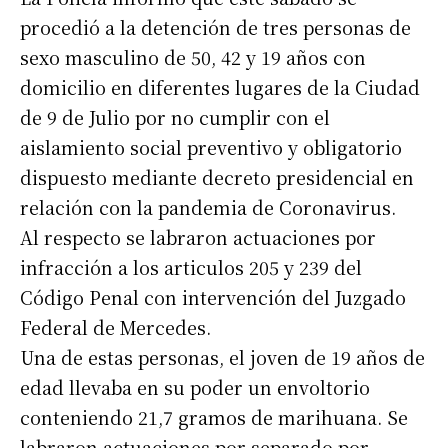
procedió a la detención de tres personas de
sexo masculino de 50, 42 y 19 años con
domicilio en diferentes lugares de la Ciudad
de 9 de Julio por no cumplir con el
aislamiento social preventivo y obligatorio
dispuesto mediante decreto presidencial en
relación con la pandemia de Coronavirus.
Al respecto se labraron actuaciones por
infracción a los articulos 205 y 239 del
Código Penal con intervención del Juzgado
Federal de Mercedes.
Una de estas personas, el joven de 19 años de
edad llevaba en su poder un envoltorio
conteniendo 21,7 gramos de marihuana. Se
labraron actuaciones por separado por