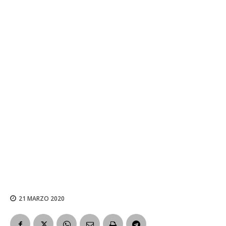
21 MARZO 2020