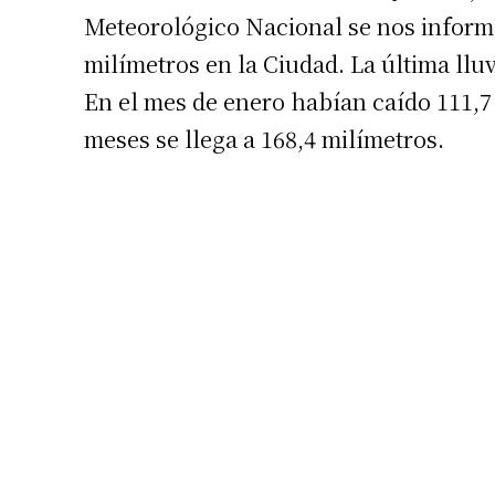
Meteorológico Nacional se nos informó
milímetros en la Ciudad. La última lluvi
En el mes de enero habían caído 111,7
meses se llega a 168,4 milímetros.