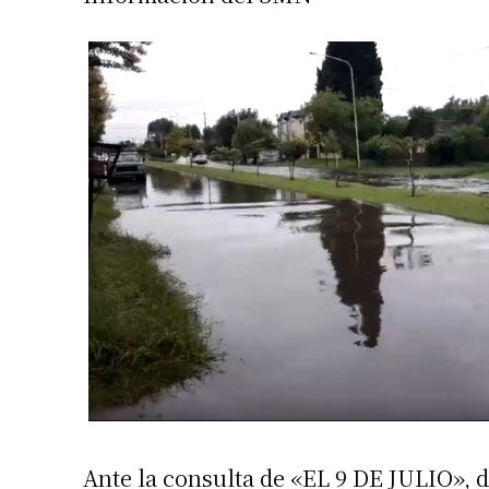
Ante la consulta de «EL 9 DE JULIO», d