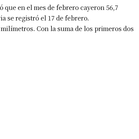
 que en el mes de febrero cayeron 56,7
a se registró el 17 de febrero.
 milímetros. Con la suma de los primeros dos