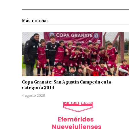
Más noticias
Copa Granate: San Agustín Campeón en la
categoría 2014
4 agosto 2026