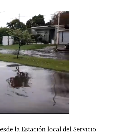
esde la Estación local del Servicio