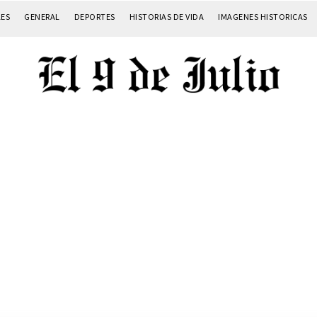
LES
GENERAL
DEPORTES
HISTORIAS DE VIDA
IMAGENES HISTORICAS