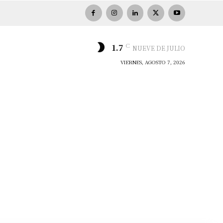
C
1.7
NUEVE DE JULIO
VIERNES, AGOSTO 7, 2026