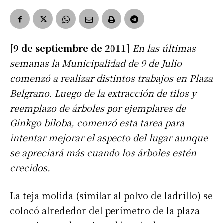
[9 de septiembre de 2011]
En las últimas
semanas la Municipalidad de 9 de Julio
comenzó a realizar distintos trabajos en Plaza
Belgrano. Luego de la extracción de tilos y
reemplazo de árboles por ejemplares de
Ginkgo biloba, comenzó esta tarea para
intentar mejorar el aspecto del lugar aunque
se apreciará más cuando los árboles estén
crecidos.
La teja molida (similar al polvo de ladrillo) se
colocó alrededor del perímetro de la plaza