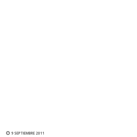
9 SEPTIEMBRE 2011