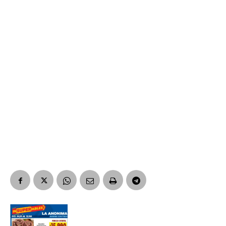
Suscribirme gratis