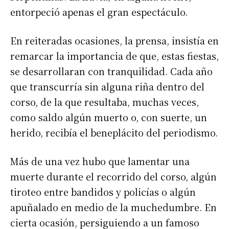
entorpeció apenas el gran espectáculo.
En reiteradas ocasiones, la prensa, insistía en
remarcar la importancia de que, estas fiestas,
se desarrollaran con tranquilidad. Cada año
que transcurría sin alguna riña dentro del
corso, de la que resultaba, muchas veces,
como saldo algún muerto o, con suerte, un
herido, recibía el beneplácito del periodismo.
Más de una vez hubo que lamentar una
muerte durante el recorrido del corso, algún
tiroteo entre bandidos y policías o algún
apuñalado en medio de la muchedumbre. En
cierta ocasión, persiguiendo a un famoso