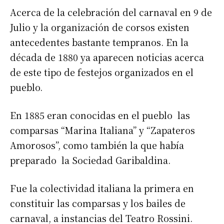
Acerca de la celebración del carnaval en 9 de
Julio y la organización de corsos existen
antecedentes bastante tempranos. En la
década de 1880 ya aparecen noticias acerca
de este tipo de festejos organizados en el
pueblo.
En 1885 eran conocidas en el pueblo las
comparsas “Marina Italiana” y “Zapateros
Amorosos”, como también la que había
preparado la Sociedad Garibaldina.
Fue la colectividad italiana la primera en
constituir las comparsas y los bailes de
carnaval, a instancias del Teatro Rossini.