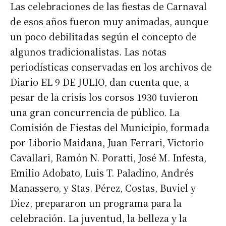
Las celebraciones de las fiestas de Carnaval
de esos años fueron muy animadas, aunque
un poco debilitadas según el concepto de
algunos tradicionalistas. Las notas
periodísticas conservadas en los archivos de
Diario EL 9 DE JULIO, dan cuenta que, a
pesar de la crisis los corsos 1930 tuvieron
una gran concurrencia de público. La
Comisión de Fiestas del Municipio, formada
por Liborio Maidana, Juan Ferrari, Victorio
Cavallari, Ramón N. Poratti, José M. Infesta,
Emilio Adobato, Luis T. Paladino, Andrés
Manassero, y Stas. Pérez, Costas, Buviel y
Diez, prepararon un programa para la
celebración. La juventud, la belleza y la