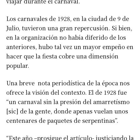
viajar durante el carnaval.
Los carnavales de 1928, en la ciudad de 9 de
Julio, tuvieron una gran repercusión. Si bien,
en la organización no había diferido de los
anteriores, hubo tal vez un mayor empeño en
hacer que la fiesta cobre una dimensión
popular.
Una breve nota periodística de la época nos
ofrece la visión del contexto. El de 1928 fue
“un carnaval sin la presión del amarretísmo
[sic] de la gente, donde apenas vuelan unos
centenares de paquetes de serpentinas”.
“Este año –prosigue el artículo- justiciando la