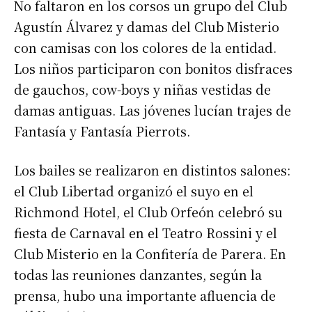
No faltaron en los corsos un grupo del Club
Agustín Álvarez y damas del Club Misterio
con camisas con los colores de la entidad.
Los niños participaron con bonitos disfraces
de gauchos, cow-boys y niñas vestidas de
damas antiguas. Las jóvenes lucían trajes de
Fantasía y Fantasía Pierrots.
Los bailes se realizaron en distintos salones:
el Club Libertad organizó el suyo en el
Richmond Hotel, el Club Orfeón celebró su
fiesta de Carnaval en el Teatro Rossini y el
Club Misterio en la Confitería de Parera. En
todas las reuniones danzantes, según la
prensa, hubo una importante afluencia de