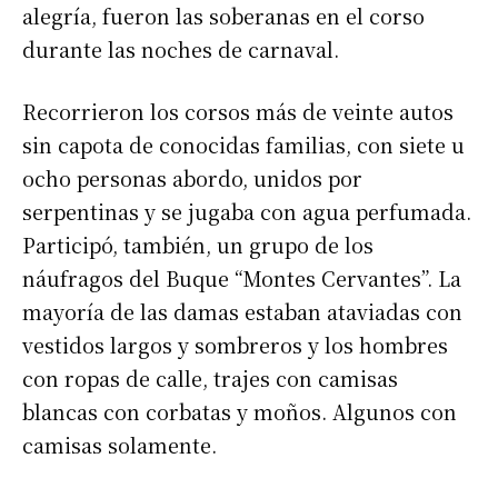
alegría, fueron las soberanas en el corso
durante las noches de carnaval.
Recorrieron los corsos más de veinte autos
sin capota de conocidas familias, con siete u
ocho personas abordo, unidos por
serpentinas y se jugaba con agua perfumada.
Participó, también, un grupo de los
náufragos del Buque “Montes Cervantes”. La
mayoría de las damas estaban ataviadas con
vestidos largos y sombreros y los hombres
con ropas de calle, trajes con camisas
blancas con corbatas y moños. Algunos con
camisas solamente.