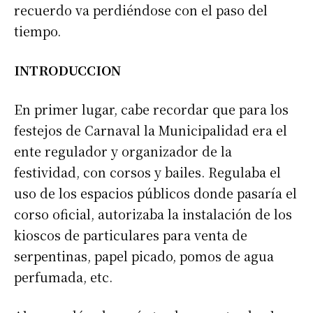
recuerdo va perdiéndose con el paso del
tiempo.
INTRODUCCION
En primer lugar, cabe recordar que para los
festejos de Carnaval la Municipalidad era el
ente regulador y organizador de la
festividad, con corsos y bailes. Regulaba el
uso de los espacios públicos donde pasaría el
corso oficial, autorizaba la instalación de los
kioscos de particulares para venta de
serpentinas, papel picado, pomos de agua
perfumada, etc.