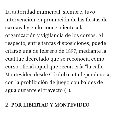
La autoridad municipal, siempre, tuvo
intervención en promoción de las fiestas de
carnaval y en lo concerniente a la
organización y vigilancia de los corsos. Al
respecto, entre tantas disposiciones, puede
citarse una de febrero de 1897, mediante la
cual fue decretado que se reconocía como
corso oficial aquel que recorrería “la calle
Montevideo desde Córdoba a Independencia,
con la prohibición de juego con baldes de
agua durante el trayecto”(1).
2. POR LIBERTAD Y MONTEVIDEO