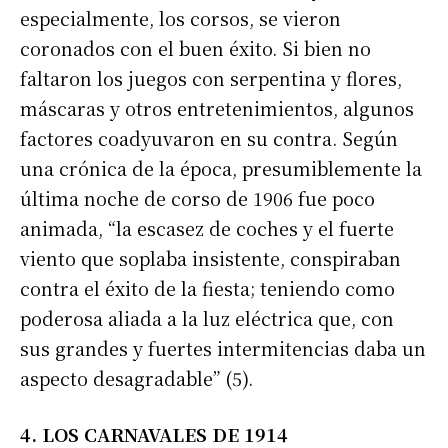
especialmente, los corsos, se vieron
coronados con el buen éxito. Si bien no
faltaron los juegos con serpentina y flores,
máscaras y otros entretenimientos, algunos
factores coadyuvaron en su contra. Según
una crónica de la época, presumiblemente la
última noche de corso de 1906 fue poco
animada, “la escasez de coches y el fuerte
viento que soplaba insistente, conspiraban
contra el éxito de la fiesta; teniendo como
poderosa aliada a la luz eléctrica que, con
sus grandes y fuertes intermitencias daba un
aspecto desagradable” (5).
4. LOS CARNAVALES DE 1914