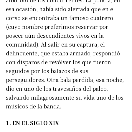
alboroto de los concurrentes. La policía, en
esa ocasión, había sido alertada que en el
corso se encontraba un famoso cuatrero
(cuyo nombre preferimos reservar por
poseer aún descendientes vivos en la
comunidad). Al salir en su captura, el
delincuente, que estaba armado, respondió
con disparos de revólver los que fueron
seguidos por los balazos de sus
perseguidores. Otra bala perdida, esa noche,
dio en uno de los travesaños del palco,
salvando milagrosamente su vida uno de los
músicos de la banda.
1. EN EL SIGLO XIX