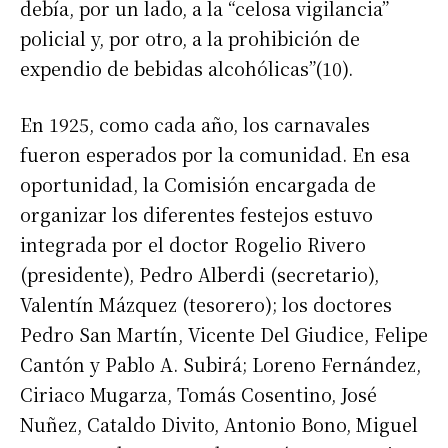
debía, por un lado, a la “celosa vigilancia”
policial y, por otro, a la prohibición de
expendio de bebidas alcohólicas”(10).
En 1925, como cada año, los carnavales
fueron esperados por la comunidad. En esa
oportunidad, la Comisión encargada de
organizar los diferentes festejos estuvo
integrada por el doctor Rogelio Rivero
(presidente), Pedro Alberdi (secretario),
Valentín Mázquez (tesorero); los doctores
Pedro San Martín, Vicente Del Giudice, Felipe
Cantón y Pablo A. Subirá; Loreno Fernández,
Ciriaco Mugarza, Tomás Cosentino, José
Nuñez, Cataldo Divito, Antonio Bono, Miguel