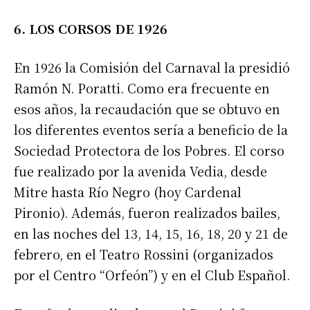
6. LOS CORSOS DE 1926
En 1926 la Comisión del Carnaval la presidió
Ramón N. Poratti. Como era frecuente en
esos años, la recaudación que se obtuvo en
los diferentes eventos sería a beneficio de la
Sociedad Protectora de los Pobres. El corso
fue realizado por la avenida Vedia, desde
Mitre hasta Río Negro (hoy Cardenal
Pironio). Además, fueron realizados bailes,
en las noches del 13, 14, 15, 16, 18, 20 y 21 de
febrero, en el Teatro Rossini (organizados
por el Centro “Orfeón”) y en el Club Español.