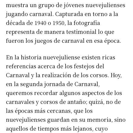
muestra un grupo de jóvenes nuevejulienses
jugando carnaval. Capturada en torno a la
década de 1940 o 1950, la fotografía
representa de manera testimonial lo que
fueron los juegos de carnaval en esa época.
En la historia nuevejuliense existen ricas
referencias acerca de los festejos del
Carnaval y la realización de los corsos. Hoy,
en la segunda jornada de Carnaval,
queremos recordar algunos aspectos de los
carnavales y corsos de antaño; quizá, no de
las épocas más cercanas, que los
nuevejulienses guardan en su memoria, sino
aquellos de tiempos más lejanos, cuyo