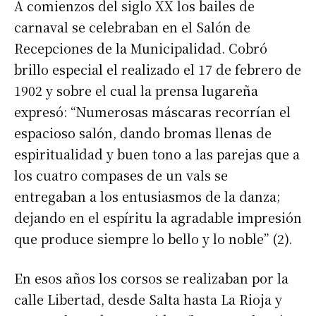
A comienzos del siglo XX los bailes de
carnaval se celebraban en el Salón de
Recepciones de la Municipalidad. Cobró
brillo especial el realizado el 17 de febrero de
1902 y sobre el cual la prensa lugareña
expresó: “Numerosas máscaras recorrían el
espacioso salón, dando bromas llenas de
espiritualidad y buen tono a las parejas que a
los cuatro compases de un vals se
entregaban a los entusiasmos de la danza;
dejando en el espíritu la agradable impresión
que produce siempre lo bello y lo noble” (2).
En esos años los corsos se realizaban por la
calle Libertad, desde Salta hasta La Rioja y