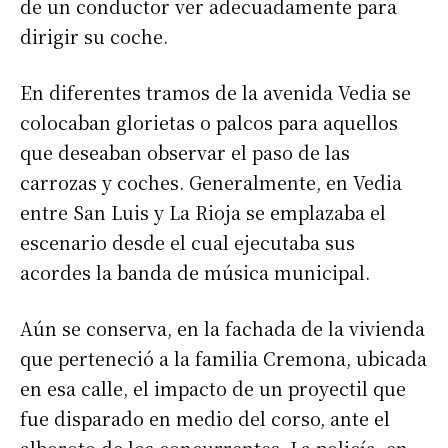
de un conductor ver adecuadamente para
dirigir su coche.
En diferentes tramos de la avenida Vedia se
colocaban glorietas o palcos para aquellos
que deseaban observar el paso de las
carrozas y coches. Generalmente, en Vedia
entre San Luis y La Rioja se emplazaba el
escenario desde el cual ejecutaba sus
acordes la banda de música municipal.
Aún se conserva, en la fachada de la vivienda
que perteneció a la familia Cremona, ubicada
en esa calle, el impacto de un proyectil que
fue disparado en medio del corso, ante el