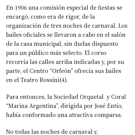
En 1906 una comisión especial de fiestas se
encargó, como era de rigor, de la
organización de tres noches de carnaval. Los
bailes oficiales se llevaron a cabo en el salón
de la casa municipal, sin dudas dispuesto
para un público más selecto. El corso
recorría las calles arriba indicadas y, por su
parte, el Centro “Orfeón” ofrecía sus bailes
en el Teatro Rossini(4).
Para entonces, la Sociedad Orquetal y Coral
“Marina Argentina”, dirigida por José Entío,
había conformado una atractiva comparsa.
No todas las noches de carnaval y,