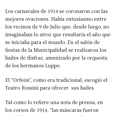
Los carnavales de 1914 se coronaron con las
mejores ovaciones. Había entusiasmo entre
los vecinos de 9 de Julio que, desde luego, no
imaginaban lo atroz que resultaría el año que
se iniciaba para el mundo. En el salón de
fiestas de la Municipalidad se realizaron los
bailes de disfraz, amenizado por la orquesta
de los hermanos Luppo.
El “Orfeón”, como era tradicional, escogió el
Teatro Rossini para ofrecer sus bailes.
Tal como lo refiere una nota de prensa, en
los corsos de 1914, “las máscaras fueron