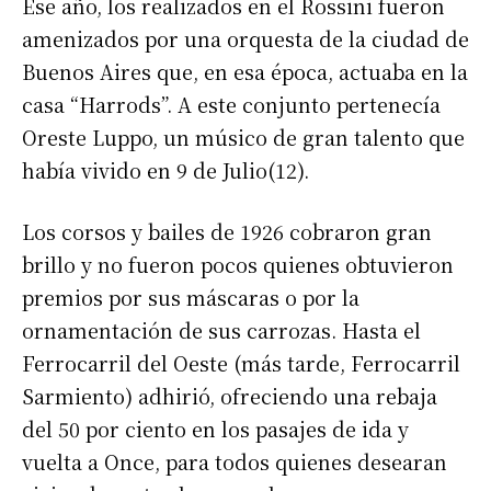
Ese año, los realizados en el Rossini fueron
amenizados por una orquesta de la ciudad de
Buenos Aires que, en esa época, actuaba en la
casa “Harrods”. A este conjunto pertenecía
Oreste Luppo, un músico de gran talento que
había vivido en 9 de Julio(12).
Los corsos y bailes de 1926 cobraron gran
brillo y no fueron pocos quienes obtuvieron
premios por sus máscaras o por la
ornamentación de sus carrozas. Hasta el
Ferrocarril del Oeste (más tarde, Ferrocarril
Sarmiento) adhirió, ofreciendo una rebaja
del 50 por ciento en los pasajes de ida y
vuelta a Once, para todos quienes desearan