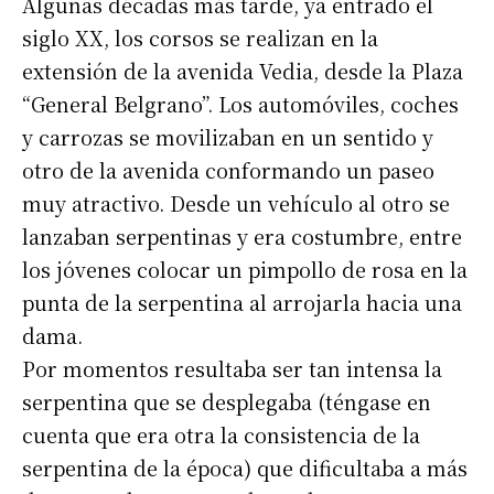
Algunas décadas más tarde, ya entrado el
siglo XX, los corsos se realizan en la
extensión de la avenida Vedia, desde la Plaza
“General Belgrano”. Los automóviles, coches
y carrozas se movilizaban en un sentido y
otro de la avenida conformando un paseo
muy atractivo. Desde un vehículo al otro se
lanzaban serpentinas y era costumbre, entre
los jóvenes colocar un pimpollo de rosa en la
punta de la serpentina al arrojarla hacia una
dama.
Por momentos resultaba ser tan intensa la
serpentina que se desplegaba (téngase en
cuenta que era otra la consistencia de la
serpentina de la época) que dificultaba a más