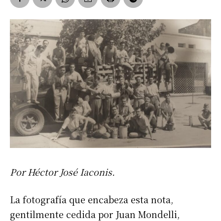
Por Héctor José Iaconis.
La fotografía que encabeza esta nota,
gentilmente cedida por Juan Mondelli,