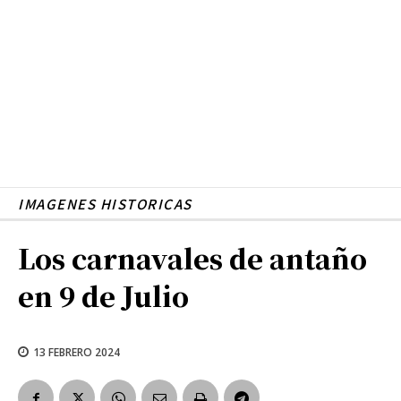
IMAGENES HISTORICAS
Los carnavales de antaño
en 9 de Julio
13 FEBRERO 2024