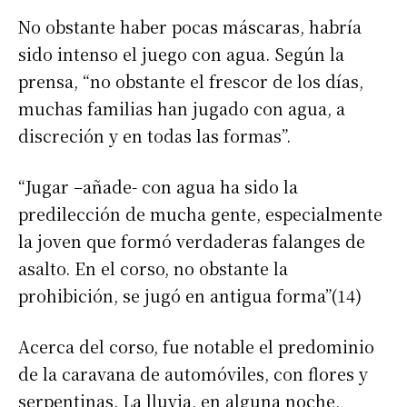
No obstante haber pocas máscaras, habría
sido intenso el juego con agua. Según la
prensa, “no obstante el frescor de los días,
muchas familias han jugado con agua, a
discreción y en todas las formas”.
“Jugar –añade- con agua ha sido la
predilección de mucha gente, especialmente
la joven que formó verdaderas falanges de
asalto. En el corso, no obstante la
prohibición, se jugó en antigua forma”(14)
Acerca del corso, fue notable el predominio
de la caravana de automóviles, con flores y
serpentinas. La lluvia, en alguna noche,