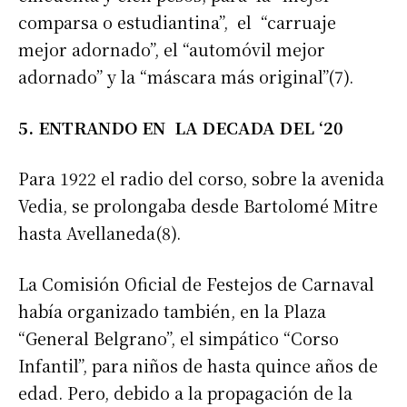
comparsa o estudiantina”, el “carruaje
mejor adornado”, el “automóvil mejor
adornado” y la “máscara más original”(7).
5. ENTRANDO EN LA DECADA DEL ‘20
Para 1922 el radio del corso, sobre la avenida
Vedia, se prolongaba desde Bartolomé Mitre
hasta Avellaneda(8).
La Comisión Oficial de Festejos de Carnaval
había organizado también, en la Plaza
“General Belgrano”, el simpático “Corso
Infantil”, para niños de hasta quince años de
edad. Pero, debido a la propagación de la