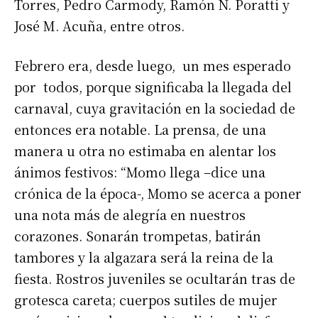
Torres, Pedro Carmody, Ramón N. Poratti y
José M. Acuña, entre otros.
Febrero era, desde luego, un mes esperado
por todos, porque significaba la llegada del
carnaval, cuya gravitación en la sociedad de
entonces era notable. La prensa, de una
manera u otra no estimaba en alentar los
ánimos festivos: “Momo llega –dice una
crónica de la época-, Momo se acerca a poner
una nota más de alegría en nuestros
corazones. Sonarán trompetas, batirán
tambores y la algazara será la reina de la
fiesta. Rostros juveniles se ocultarán tras de
grotesca careta; cuerpos sutiles de mujer