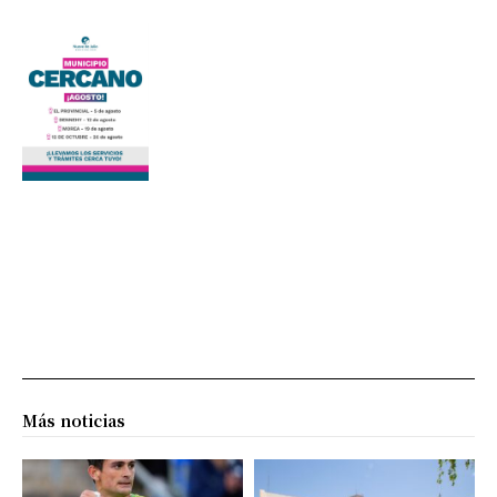
Más noticias