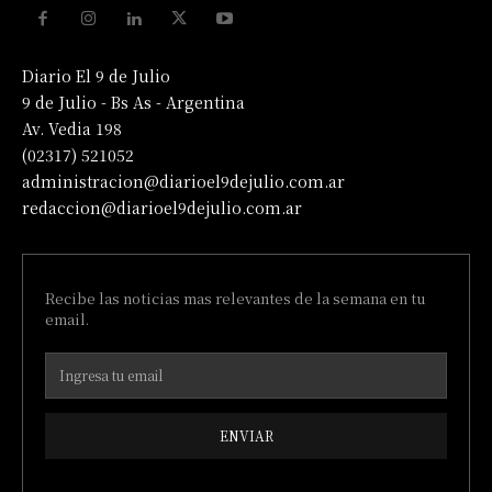
Diario El 9 de Julio
9 de Julio - Bs As - Argentina
Av. Vedia 198
(02317) 521052
administracion@diarioel9dejulio.com.ar
redaccion@diarioel9dejulio.com.ar
Recibe las noticias mas relevantes de la semana en tu
email.
ENVIAR