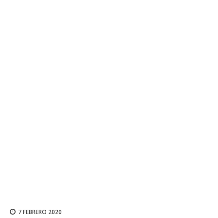
7 FEBRERO 2020