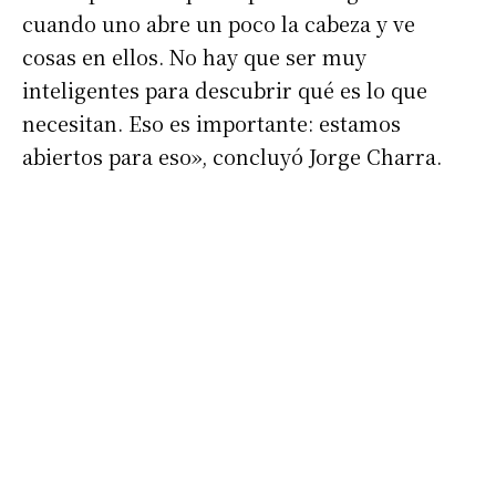
cuando uno abre un poco la cabeza y ve
cosas en ellos. No hay que ser muy
inteligentes para descubrir qué es lo que
necesitan. Eso es importante: estamos
abiertos para eso», concluyó Jorge Charra.