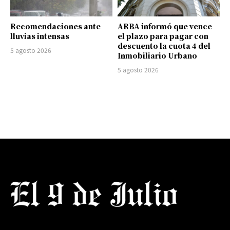
Recomendaciones ante
ARBA informó que vence
lluvias intensas
el plazo para pagar con
descuento la cuota 4 del
5 agosto 2026
Inmobiliario Urbano
5 agosto 2026