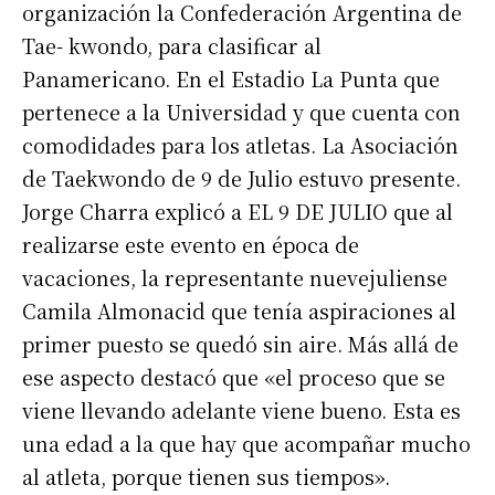
organización la Confederación Argentina de
Tae- kwondo, para clasificar al
Panamericano. En el Estadio La Punta que
pertenece a la Universidad y que cuenta con
comodidades para los atletas. La Asociación
de Taekwondo de 9 de Julio estuvo presente.
Jorge Charra explicó a EL 9 DE JULIO que al
realizarse este evento en época de
vacaciones, la representante nuevejuliense
Camila Almonacid que tenía aspiraciones al
primer puesto se quedó sin aire. Más allá de
ese aspecto destacó que «el proceso que se
viene llevando adelante viene bueno. Esta es
una edad a la que hay que acompañar mucho
al atleta, porque tienen sus tiempos».