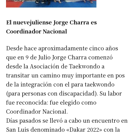
El nuevejuliense Jorge Charra es
Coordinador Nacional
Desde hace aproximadamente cinco años
que en 9 de Julio Jorge Charra comenzó
desde la Asociación de Taekwondo a
transitar un camino muy importante en pos
de la integración con el para taekwondo
(para personas con discapacidad). Su labor
fue reconocida: fue elegido como
Coordinador Nacional.
Días pasados se llevó a cabo un encuentro en
San Luis denominado «Dakar 2022» con la