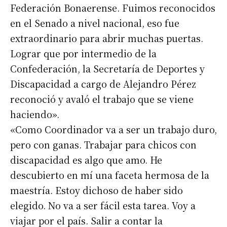
Federación Bonaerense. Fuimos reconocidos
en el Senado a nivel nacional, eso fue
extraordinario para abrir muchas puertas.
Lograr que por intermedio de la
Confederación, la Secretaría de Deportes y
Discapacidad a cargo de Alejandro Pérez
reconoció y avaló el trabajo que se viene
haciendo».
«Como Coordinador va a ser un trabajo duro,
pero con ganas. Trabajar para chicos con
discapacidad es algo que amo. He
descubierto en mí una faceta hermosa de la
maestría. Estoy dichoso de haber sido
elegido. No va a ser fácil esta tarea. Voy a
viajar por el país. Salir a contar la