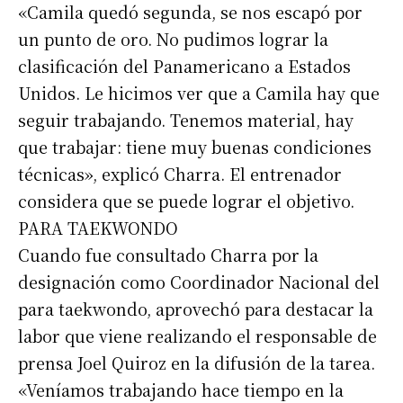
«Camila quedó segunda, se nos escapó por
un punto de oro. No pudimos lograr la
clasificación del Panamericano a Estados
Unidos. Le hicimos ver que a Camila hay que
seguir trabajando. Tenemos material, hay
que trabajar: tiene muy buenas condiciones
técnicas», explicó Charra. El entrenador
considera que se puede lograr el objetivo.
PARA TAEKWONDO
Cuando fue consultado Charra por la
designación como Coordinador Nacional del
para taekwondo, aprovechó para destacar la
labor que viene realizando el responsable de
prensa Joel Quiroz en la difusión de la tarea.
«Veníamos trabajando hace tiempo en la