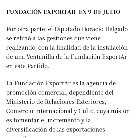
FUNDACIÓN EXPORTAR EN 9 DE JULIO
Por otra parte, el Diputado Horacio Delgado
se refirió a las gestiones que viene
realizando, con la finalidad de la instalación
de una Ventanilla de la Fundación ExportAr
en este Partido.
La Fundación ExportAr es la agencia de
promoción comercial, dependiente del
Ministerio de Relaciones Exteriores,
Comercio Internacional y Culto, cuya misión
es fomentar el incremento y la
diversificación de las exportaciones