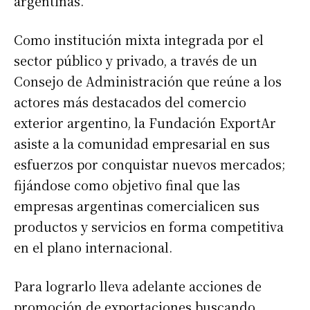
argentinas.
Como institución mixta integrada por el
sector público y privado, a través de un
Consejo de Administración que reúne a los
actores más destacados del comercio
exterior argentino, la Fundación ExportAr
asiste a la comunidad empresarial en sus
esfuerzos por conquistar nuevos mercados;
fijándose como objetivo final que las
empresas argentinas comercialicen sus
productos y servicios en forma competitiva
en el plano internacional.
Para lograrlo lleva adelante acciones de
promoción de exportaciones buscando