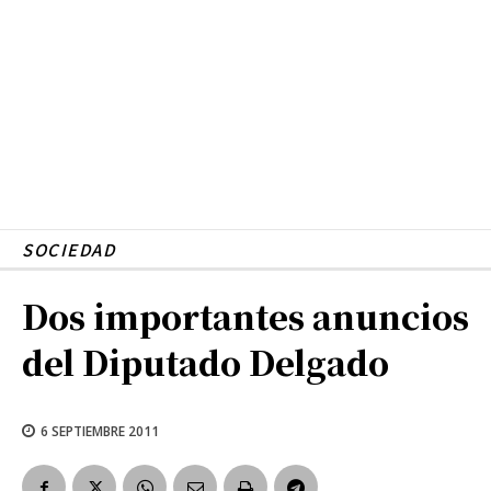
SOCIEDAD
Dos importantes anuncios
del Diputado Delgado
6 SEPTIEMBRE 2011