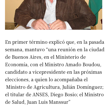
En primer término explicó que, en la pasada
semana, mantuvo “una reunión en la ciudad
de Buenos Aires, en el Ministerio de
Economía, con el Ministro Amado Boudou,
candidato a vicepresidente en las próximas
elecciones, a quien lo acompañaba el
Ministro de Agricultura, Julián Domínguez;
el titular de ANSES, Diego Bosio; el Ministro
de Salud, Juan Luis Manssur”