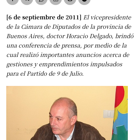
[6 de septiembre de 2011]
El vicepresidente
de la Cámara de Diputados de la provincia de
Buenos Aires, doctor Horacio Delgado, brindó
una conferencia de prensa, por medio de la
cual realizó importantes anuncios acerca de
gestiones y emprendimientos impulsados
para el Partido de 9 de Julio.