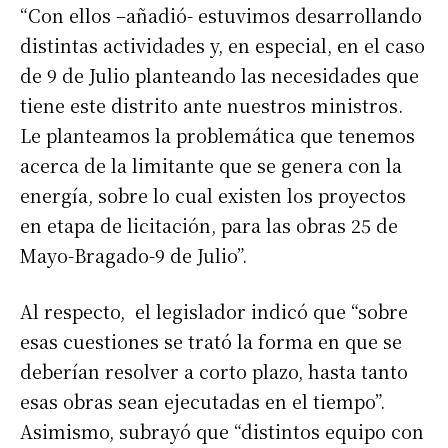
“Con ellos –añadió- estuvimos desarrollando
distintas actividades y, en especial, en el caso
de 9 de Julio planteando las necesidades que
tiene este distrito ante nuestros ministros.
Le planteamos la problemática que tenemos
acerca de la limitante que se genera con la
energía, sobre lo cual existen los proyectos
en etapa de licitación, para las obras 25 de
Mayo-Bragado-9 de Julio”.
Al respecto, el legislador indicó que “sobre
esas cuestiones se trató la forma en que se
deberían resolver a corto plazo, hasta tanto
esas obras sean ejecutadas en el tiempo”.
Asimismo, subrayó que “distintos equipo con