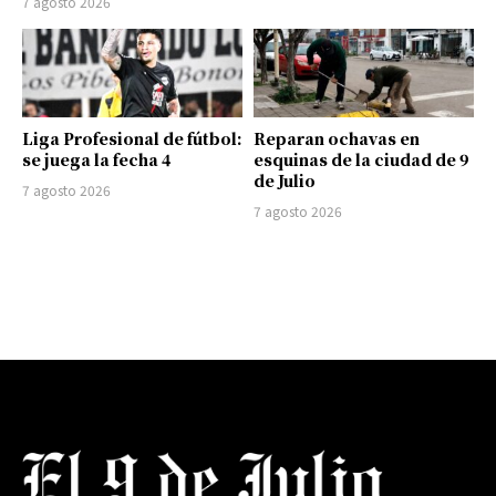
7 agosto 2026
Liga Profesional de fútbol:
Reparan ochavas en
se juega la fecha 4
esquinas de la ciudad de 9
de Julio
7 agosto 2026
7 agosto 2026