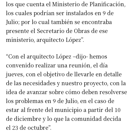
los que cuenta el Ministerio de Planificación,
los cuales podrían ser instalados en 9 de
Julio; por lo cual también se encontraba
presente el Secretario de Obras de ese
ministerio, arquitecto López”.
“Con el arquitecto López –dijo- hemos
convenido realizar una reunión, el día
jueves, con el objetivo de llevarle en detalle
de las necesidades y nuestro proyecto, con la
idea de avanzar sobre cómo deben resolverse
los problemas en 9 de Julio, en el caso de
estar al frente del municipio a partir del 10
de diciembre y lo que la comunidad decida
el 23 de octubre”.