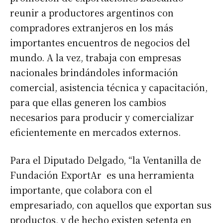
reunir a productores argentinos con
compradores extranjeros en los más
importantes encuentros de negocios del
mundo. A la vez, trabaja con empresas
nacionales brindándoles información
comercial, asistencia técnica y capacitación,
para que ellas generen los cambios
necesarios para producir y comercializar
eficientemente en mercados externos.
Para el Diputado Delgado, “la Ventanilla de
Fundación ExportAr es una herramienta
importante, que colabora con el
empresariado, con aquellos que exportan sus
productos, y de hecho existen setenta en