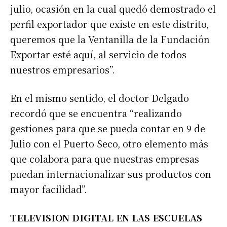
Número de teléfono
julio, ocasión en la cual quedó demostrado el
perfil exportador que existe en este distrito,
queremos que la Ventanilla de la Fundación
Exportar esté aquí, al servicio de todos
nuestros empresarios”.
En el mismo sentido, el doctor Delgado
recordó que se encuentra “realizando
gestiones para que se pueda contar en 9 de
Julio con el Puerto Seco, otro elemento más
que colabora para que nuestras empresas
puedan internacionalizar sus productos con
mayor facilidad”.
TELEVISION DIGITAL EN LAS ESCUELAS