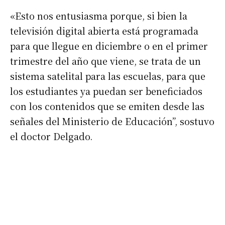
«Esto nos entusiasma porque, si bien la
televisión digital abierta está programada
para que llegue en diciembre o en el primer
trimestre del año que viene, se trata de un
sistema satelital para las escuelas, para que
los estudiantes ya puedan ser beneficiados
con los contenidos que se emiten desde las
señales del Ministerio de Educación”, sostuvo
el doctor Delgado.