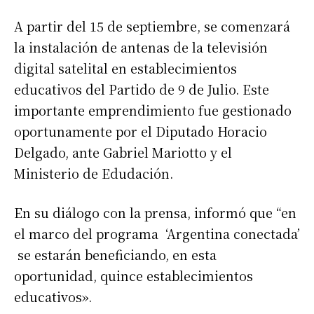
A partir del 15 de septiembre, se comenzará
la instalación de antenas de la televisión
digital satelital en establecimientos
educativos del Partido de 9 de Julio. Este
importante emprendimiento fue gestionado
oportunamente por el Diputado Horacio
Delgado, ante Gabriel Mariotto y el
Ministerio de Edudación.
En su diálogo con la prensa, informó que “en
el marco del programa ‘Argentina conectada’
se estarán beneficiando, en esta
oportunidad, quince establecimientos
educativos».