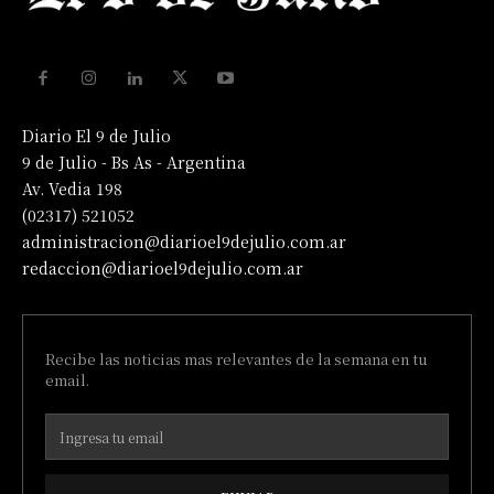
Diario El 9 de Julio
9 de Julio - Bs As - Argentina
Av. Vedia 198
(02317) 521052
administracion@diarioel9dejulio.com.ar
redaccion@diarioel9dejulio.com.ar
Recibe las noticias mas relevantes de la semana en tu
email.