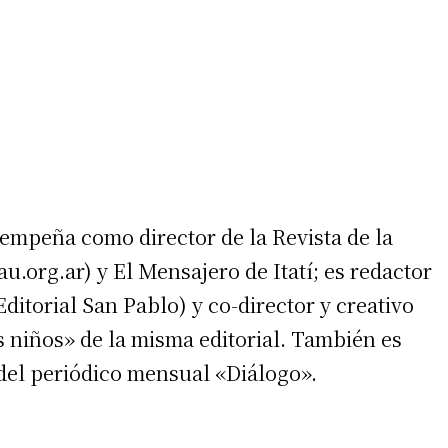
empeña como director de la Revista de la
org.ar) y El Mensajero de Itatí; es redactor
itorial San Pablo) y co-director y creativo
s niños» de la misma editorial. También es
del periódico mensual «Diálogo».