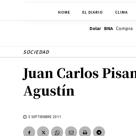
HOME
EL DIARIO
CLIMA
Dolar BNA
Compra
SOCIEDAD
Juan Carlos Pisan
Agustín
5 SEPTIEMBRE 2011