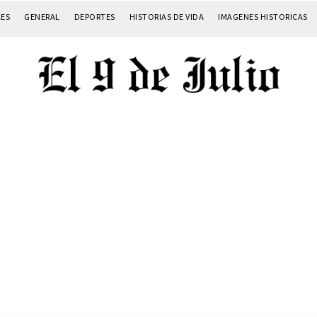
LES
GENERAL
DEPORTES
HISTORIAS DE VIDA
IMAGENES HISTORICAS