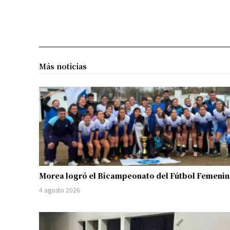
Más noticias
Morea logró el Bicampeonato del Fútbol Femeni
4 agosto 2026