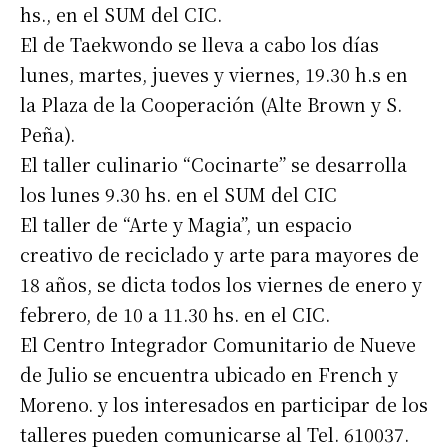
hs., en el SUM del CIC.
El de Taekwondo se lleva a cabo los días
lunes, martes, jueves y viernes, 19.30 h.s en
la Plaza de la Cooperación (Alte Brown y S.
Peña).
El taller culinario “Cocinarte” se desarrolla
los lunes 9.30 hs. en el SUM del CIC
El taller de “Arte y Magia”, un espacio
creativo de reciclado y arte para mayores de
18 años, se dicta todos los viernes de enero y
febrero, de 10 a 11.30 hs. en el CIC.
El Centro Integrador Comunitario de Nueve
de Julio se encuentra ubicado en French y
Moreno. y los interesados en participar de los
talleres pueden comunicarse al Tel. 610037.