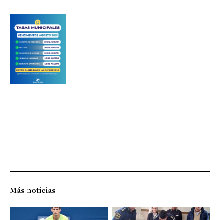
Más noticias