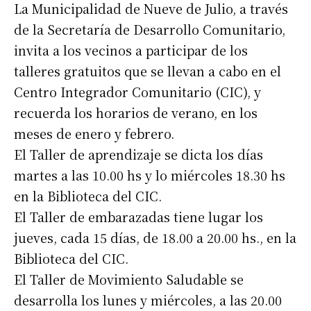
La Municipalidad de Nueve de Julio, a través
de la Secretaría de Desarrollo Comunitario,
invita a los vecinos a participar de los
talleres gratuitos que se llevan a cabo en el
Centro Integrador Comunitario (CIC), y
recuerda los horarios de verano, en los
meses de enero y febrero.
El Taller de aprendizaje se dicta los días
martes a las 10.00 hs y lo miércoles 18.30 hs
en la Biblioteca del CIC.
El Taller de embarazadas tiene lugar los
jueves, cada 15 días, de 18.00 a 20.00 hs., en la
Biblioteca del CIC.
El Taller de Movimiento Saludable se
desarrolla los lunes y miércoles, a las 20.00