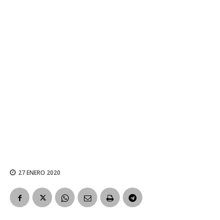
27 ENERO 2020