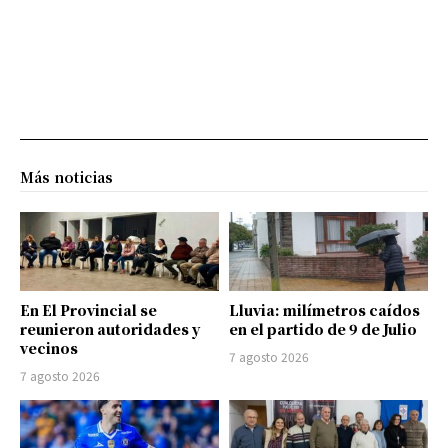
Más noticias
En El Provincial se
Lluvia: milímetros caídos
reunieron autoridades y
en el partido de 9 de Julio
vecinos
7 agosto 2026
7 agosto 2026