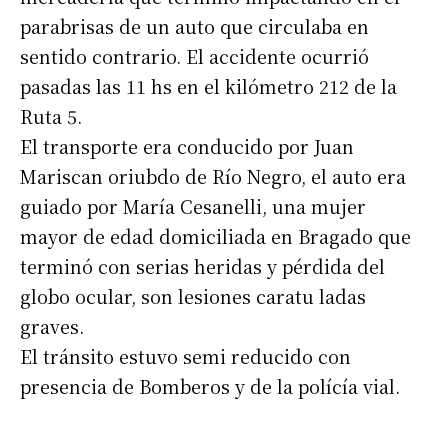
parabrisas de un auto que circulaba en
sentido contrario. El accidente ocurrió
pasadas las 11 hs en el kilómetro 212 de la
Ruta 5.
El transporte era conducido por Juan
Mariscan oriubdo de Río Negro, el auto era
guiado por María Cesanelli, una mujer
mayor de edad domiciliada en Bragado que
terminó con serias heridas y pérdida del
globo ocular, son lesiones caratu ladas
graves.
El tránsito estuvo semi reducido con
presencia de Bomberos y de la polícía vial.