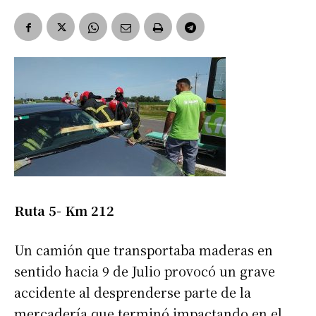
Ruta 5- Km 212
Un camión que transportaba maderas en
sentido hacia 9 de Julio provocó un grave
accidente al desprenderse parte de la
mercadería que terminó impactando en el