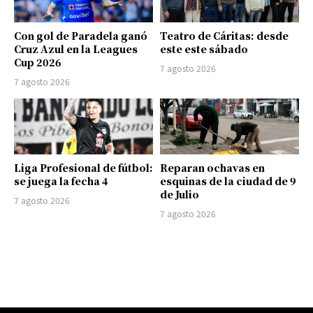
Con gol de Paradela ganó
Teatro de Cáritas: desde
Cruz Azul en la Leagues
este este sábado
Cup 2026
7 agosto 2026
7 agosto 2026
Liga Profesional de fútbol:
Reparan ochavas en
se juega la fecha 4
esquinas de la ciudad de 9
de Julio
7 agosto 2026
7 agosto 2026