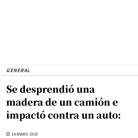
GENERAL
Se desprendió una
madera de un camión e
impactó contra un auto:
24 ENERO 2020