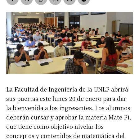
La Facultad de Ingeniería de la UNLP abrirá
sus puertas este lunes 20 de enero para dar
la bienvenida a los ingresantes. Los alumnos
deberán cursar y aprobar la materia Mate Pi,
que tiene como objetivo nivelar los
conceptos y contenidos de matemática del