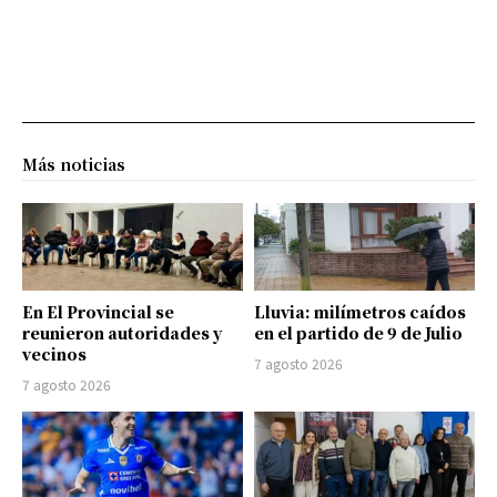
Más noticias
En El Provincial se
Lluvia: milímetros caídos
reunieron autoridades y
en el partido de 9 de Julio
vecinos
7 agosto 2026
7 agosto 2026