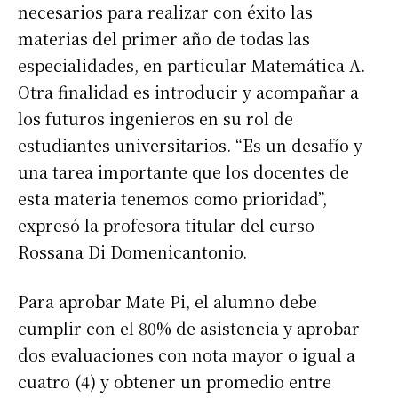
necesarios para realizar con éxito las
materias del primer año de todas las
especialidades, en particular Matemática A.
Otra finalidad es introducir y acompañar a
los futuros ingenieros en su rol de
estudiantes universitarios. “Es un desafío y
una tarea importante que los docentes de
esta materia tenemos como prioridad”,
expresó la profesora titular del curso
Rossana Di Domenicantonio.
Para aprobar Mate Pi, el alumno debe
cumplir con el 80% de asistencia y aprobar
dos evaluaciones con nota mayor o igual a
cuatro (4) y obtener un promedio entre