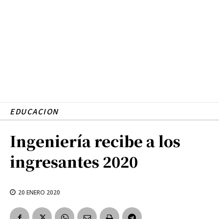
EDUCACION
Ingeniería recibe a los
ingresantes 2020
20 ENERO 2020