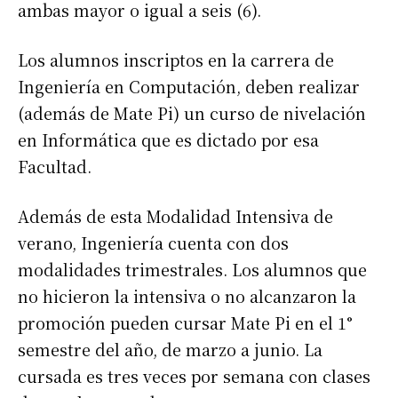
ambas mayor o igual a seis (6).
Los alumnos inscriptos en la carrera de
Ingeniería en Computación, deben realizar
(además de Mate Pi) un curso de nivelación
en Informática que es dictado por esa
Facultad.
Además de esta Modalidad Intensiva de
verano, Ingeniería cuenta con dos
modalidades trimestrales. Los alumnos que
no hicieron la intensiva o no alcanzaron la
promoción pueden cursar Mate Pi en el 1°
semestre del año, de marzo a junio. La
cursada es tres veces por semana con clases