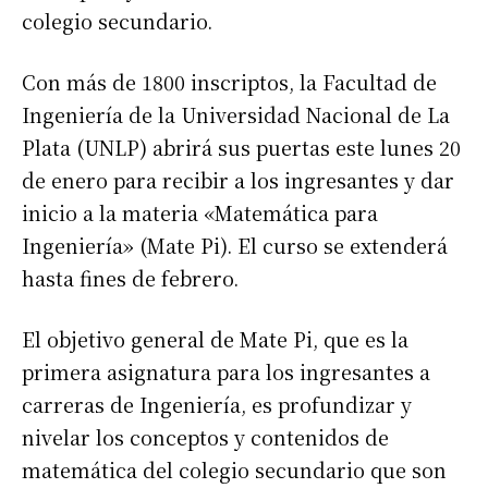
colegio secundario.
Con más de 1800 inscriptos, la Facultad de
Ingeniería de la Universidad Nacional de La
Plata (UNLP) abrirá sus puertas este lunes 20
de enero para recibir a los ingresantes y dar
inicio a la materia «Matemática para
Ingeniería» (Mate Pi). El curso se extenderá
hasta fines de febrero.
El objetivo general de Mate Pi, que es la
primera asignatura para los ingresantes a
carreras de Ingeniería, es profundizar y
nivelar los conceptos y contenidos de
matemática del colegio secundario que son