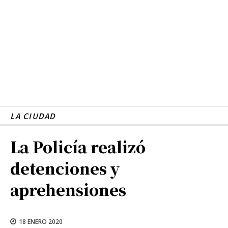
LA CIUDAD
La Policía realizó
detenciones y
aprehensiones
18 ENERO 2020