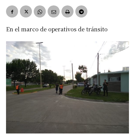
En el marco de operativos de tránsito