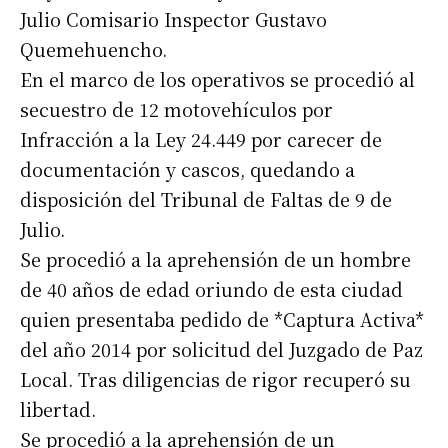
Julio Comisario Inspector Gustavo
Quemehuencho.
En el marco de los operativos se procedió al
secuestro de 12 motovehículos por
Infracción a la Ley 24.449 por carecer de
documentación y cascos, quedando a
disposición del Tribunal de Faltas de 9 de
Julio.
Se procedió a la aprehensión de un hombre
de 40 años de edad oriundo de esta ciudad
quien presentaba pedido de *Captura Activa*
del año 2014 por solicitud del Juzgado de Paz
Local. Tras diligencias de rigor recuperó su
libertad.
Se procedió a la aprehensión de un