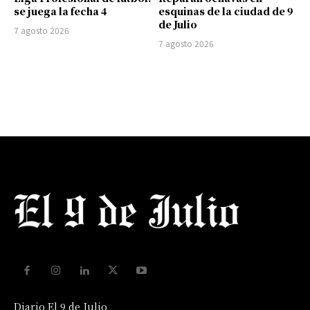
se juega la fecha 4
esquinas de la ciudad de 9
de Julio
7 agosto 2026
7 agosto 2026
Diario El 9 de Julio