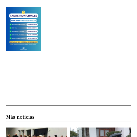
Más noticias