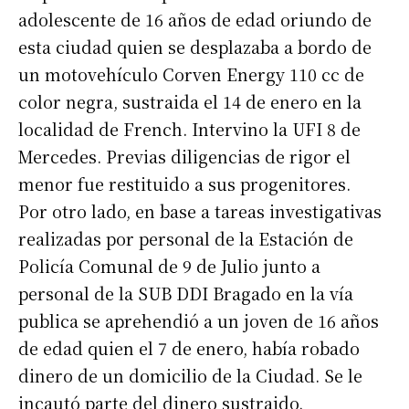
adolescente de 16 años de edad oriundo de
esta ciudad quien se desplazaba a bordo de
un motovehículo Corven Energy 110 cc de
color negra, sustraida el 14 de enero en la
localidad de French. Intervino la UFI 8 de
Mercedes. Previas diligencias de rigor el
menor fue restituido a sus progenitores.
Por otro lado, en base a tareas investigativas
realizadas por personal de la Estación de
Policía Comunal de 9 de Julio junto a
personal de la SUB DDI Bragado en la vía
publica se aprehendió a un joven de 16 años
de edad quien el 7 de enero, había robado
dinero de un domicilio de la Ciudad. Se le
incautó parte del dinero sustraido.