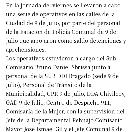
En la jornada del viernes se llevaron a cabo
una serie de operativos en las calles de la
Ciudad de 9 de Julio, por parte del personal
de la Estación de Policia Comunal de 9 de
Julio que arrojaron como saldo detenciones y
aprehensiones.
Los operativos estuvieron a cargo del Sub
Comisario Bruno Daniel Sbrissa junto a
personal de la SUB DDI Bragado (sede 9 de
Julio), Personal de Tránsito de la
Municipalidad, CPR 9 de Julio, DDA Chivilcoy,
GAD 9 de Julio, Centro de Despacho 911,
Comisaría de la Mujer, con la supervisión del
Jefe de la Departamental Pehuajó Comisario
Mayor Jose Ismael Gil y el Jefe Comunal 9 de