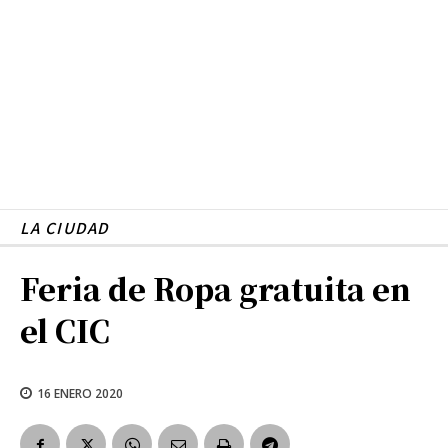
LA CIUDAD
Feria de Ropa gratuita en
el CIC
16 ENERO 2020