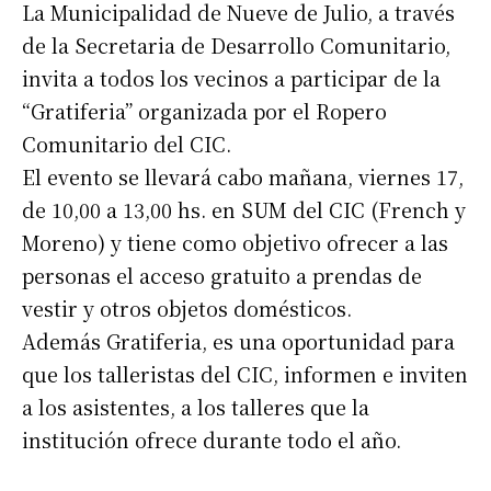
La Municipalidad de Nueve de Julio, a través
de la Secretaria de Desarrollo Comunitario,
invita a todos los vecinos a participar de la
“Gratiferia” organizada por el Ropero
Comunitario del CIC.
El evento se llevará cabo mañana, viernes 17,
de 10,00 a 13,00 hs. en SUM del CIC (French y
Moreno) y tiene como objetivo ofrecer a las
personas el acceso gratuito a prendas de
vestir y otros objetos domésticos.
Además Gratiferia, es una oportunidad para
que los talleristas del CIC, informen e inviten
a los asistentes, a los talleres que la
institución ofrece durante todo el año.