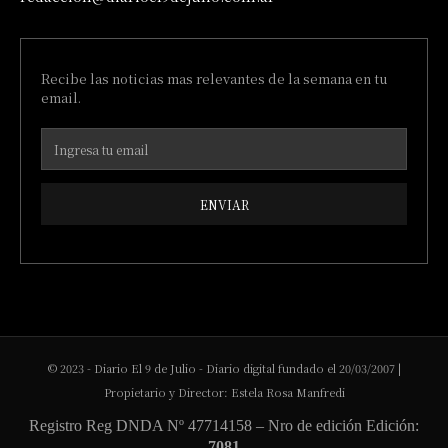
Recibe las noticias mas relevantes de la semana en tu
email.
ENVIAR
© 2023 - Diario El 9 de Julio - Diario digital fundado el 20/03/2007 |
Propietario y Director: Estela Rosa Manfredi
Registro Reg DNDA Nº 47714158 – Nro de edición Edición:
7081