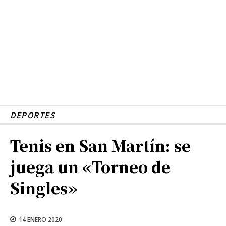
DEPORTES
Tenis en San Martín: se
juega un «Torneo de
Singles»
14 ENERO 2020