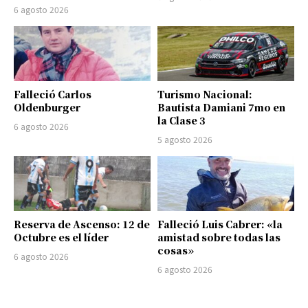
6 agosto 2026
Falleció Carlos
Turismo Nacional:
Oldenburger
Bautista Damiani 7mo en
la Clase 3
6 agosto 2026
5 agosto 2026
Reserva de Ascenso: 12 de
Falleció Luis Cabrer: «la
Octubre es el líder
amistad sobre todas las
cosas»
6 agosto 2026
6 agosto 2026