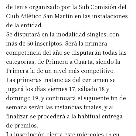
de tenis organizado por la Sub Comisión del
Club Atlético San Martín en las instalaciones
de la entidad.
Se disputará en la modalidad singles, con
más de 50 inscriptos. Será la primera
competencia del año se disputarán todas las
categorías, de Primera a Cuarta, siendo la
Primera la de un nivel más competitivo.
Las primeras instancias del certamen se
jugará los días viernes 17, sábado 18 y
domingo 19, y continuará el siguiente fin de
semana serán las instancias finales, y al
finalizar se procederá a la habitual entrega
de premios.
La inscripción cierra este miércoles 15 en