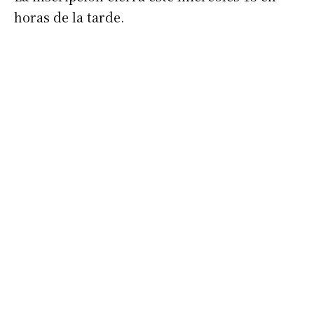
horas de la tarde.