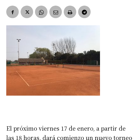
El próximo viernes 17 de enero, a partir de
las 18 horas, dará comienzo un nuevo torneo