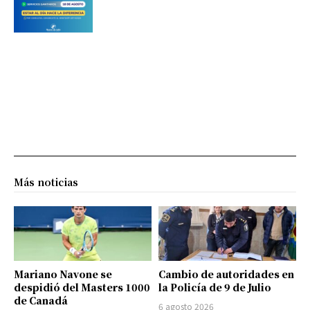
Más noticias
Mariano Navone se
Cambio de autoridades en
despidió del Masters 1000
la Policía de 9 de Julio
de Canadá
6 agosto 2026