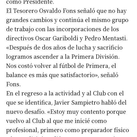
como Presidente.
El Tesorero Osvaldo Fons señaló que no hay
grandes cambios y continúa el mismo grupo
de trabajo con las incorporaciones de los
directivos Oscar Gariboldi y Pedro Mentasti.
«Después de dos años de lucha y sacrificio
logramos ascender a la Primera División.
Nos costó volver al fútbol de Primera, el
balance es más que satisfactorio», señaló
Fons.
En el regreso a la actividad y al Club con el
que se identifica, Javier Sampietro habló del
nuevo desafío. «Estoy muy contento porque
vuelvo al Club al que me inicié como
profesional, primero como preparador físico