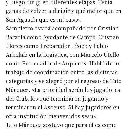
y luego dirigí en diferentes etapas. Tenía
ganas de volver a dirigir y qué mejor que en
San Agustín que es mi casa».
Sampietro estará acompañado por Cristian
Barzola como Ayudante de Campo, Cristian
Flores como Preparador Físico y Pablo
Arbelaiz en la Logística, con Marcelo Utello
como Entrenador de Arqueros. Habló de un
trabajo de coordinación entre las distintas
categorías y se alegró por el regreso de Tato
Márquez. «La prioridad serán los jugadores
del Club, los que terminaron jugando y
terminaron el Ascenso. Si hay jugadores en
otra institución bienvenidos sean».
Tato Márquez sostuvo que para él es como