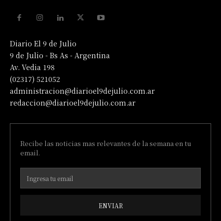
Diario El 9 de Julio
9 de Julio - Bs As - Argentina
Av. Vedia 198
(02317) 521052
administracion@diarioel9dejulio.com.ar
redaccion@diarioel9dejulio.com.ar
Recibe las noticias mas relevantes de la semana en tu
email.
ENVIAR