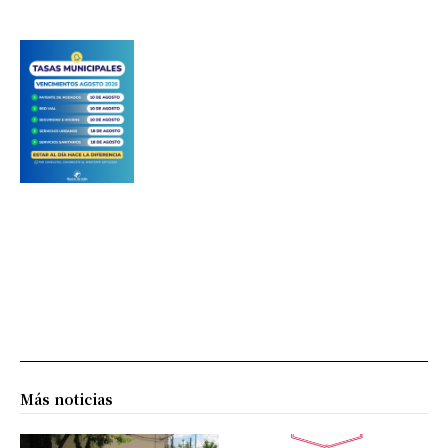
Más noticias