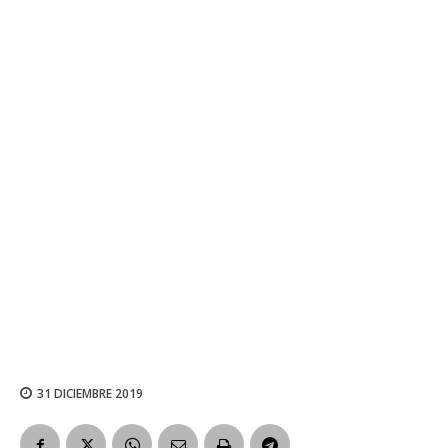
31 DICIEMBRE 2019