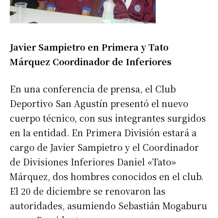
Javier Sampietro en Primera y Tato
Márquez Coordinador de Inferiores
En una conferencia de prensa, el Club
Deportivo San Agustín presentó el nuevo
cuerpo técnico, con sus integrantes surgidos
en la entidad. En Primera División estará a
cargo de Javier Sampietro y el Coordinador
de Divisiones Inferiores Daniel «Tato»
Márquez, dos hombres conocidos en el club.
El 20 de diciembre se renovaron las
autoridades, asumiendo Sebastián Mogaburu