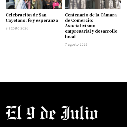
Celebración de San
Centenario de la Cámara
Cayetano: fe y esperanza
de Comercio:
Asociativismo
9 agosto 2026
empresarial y desarrollo
local
7 agosto 2026