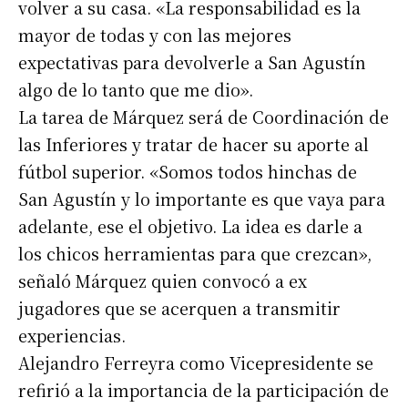
volver a su casa. «La responsabilidad es la
mayor de todas y con las mejores
expectativas para devolverle a San Agustín
algo de lo tanto que me dio».
La tarea de Márquez será de Coordinación de
las Inferiores y tratar de hacer su aporte al
fútbol superior. «Somos todos hinchas de
San Agustín y lo importante es que vaya para
adelante, ese el objetivo. La idea es darle a
los chicos herramientas para que crezcan»,
señaló Márquez quien convocó a ex
jugadores que se acerquen a transmitir
experiencias.
Suscribirme gratis
Alejandro Ferreyra como Vicepresidente se
refirió a la importancia de la participación de