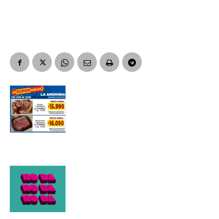
Suscribirme gratis
*
Dirección de correo electrónico
Nombre