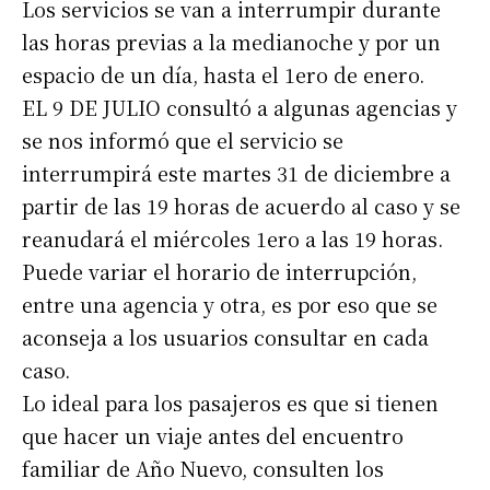
Los servicios se van a interrumpir durante
las horas previas a la medianoche y por un
espacio de un día, hasta el 1ero de enero.
EL 9 DE JULIO consultó a algunas agencias y
se nos informó que el servicio se
interrumpirá este martes 31 de diciembre a
partir de las 19 horas de acuerdo al caso y se
reanudará el miércoles 1ero a las 19 horas.
Puede variar el horario de interrupción,
entre una agencia y otra, es por eso que se
aconseja a los usuarios consultar en cada
caso.
Lo ideal para los pasajeros es que si tienen
que hacer un viaje antes del encuentro
familiar de Año Nuevo, consulten los