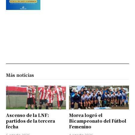
Más noticias
Ascenso de la LNF:
Morea logró el
partidos de la tercera
Bicampeonato del Fútbol
fecha
Femenino
6 agosto 2026
4 agosto 2026