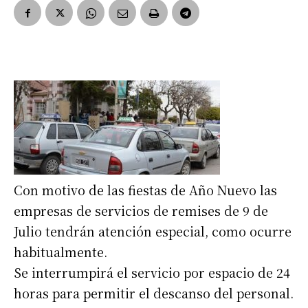
Con motivo de las fiestas de Año Nuevo las
empresas de servicios de remises de 9 de
Julio tendrán atención especial, como ocurre
habitualmente.
Se interrumpirá el servicio por espacio de 24
horas para permitir el descanso del personal.