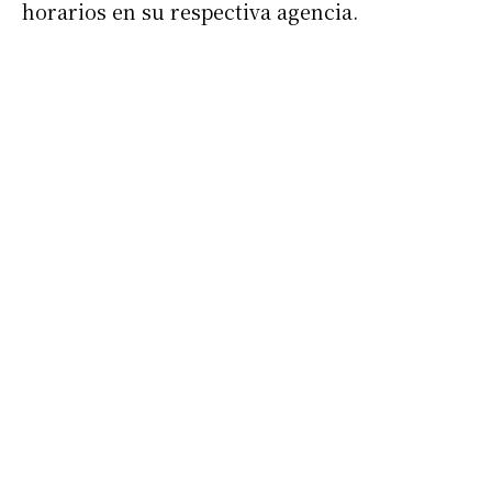
horarios en su respectiva agencia.