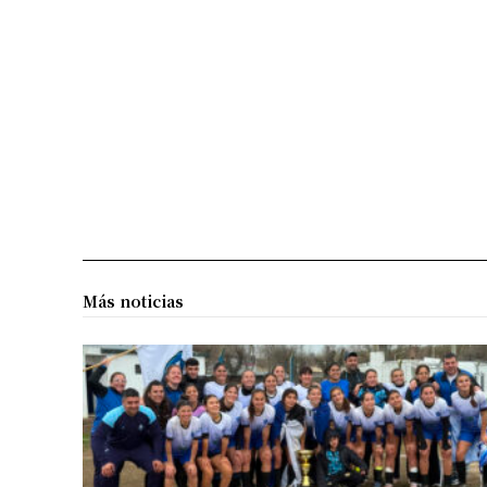
Más noticias