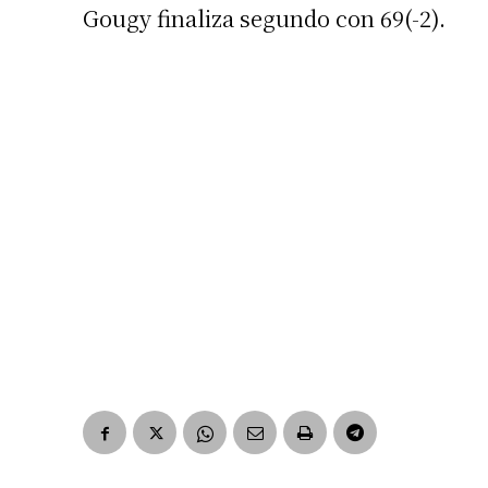
Gougy finaliza segundo con 69(-2).