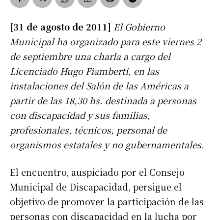
[31 de agosto de 2011]
El Gobierno
Municipal ha organizado para este viernes 2
de septiembre una charla a cargo del
Licenciado Hugo Fiamberti, en las
instalaciones del Salón de las Américas a
partir de las 18,30 hs. destinada a personas
con discapacidad y sus familias,
profesionales, técnicos, personal de
organismos estatales y no gubernamentales.
El encuentro, auspiciado por el Consejo
Municipal de Discapacidad, persigue el
objetivo de promover la participación de las
personas con discapacidad en la lucha por