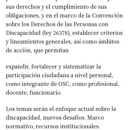
sus derechos y el cumplimiento de sus
obligaciones, y en el marco de la Convención
sobre los Derechos de las Personas con
Discapacidad (ley 26378), establecer criterios
y lineamientos generales, así como ámbitos
de acción, que permitan
expandir, fortalecer y sistematizar la
participación ciudadana a nivel personal,
como integrante de OSC, como profesional,
docente, funcionario.
Los temas serán el enfoque actual sobre la
discapacidad, nuevos desafíos. Marco
normativo, recursos institucionales.