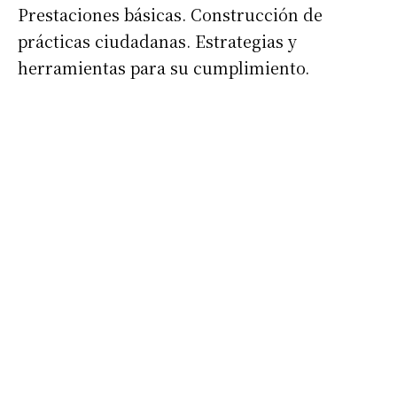
Prestaciones básicas. Construcción de
prácticas ciudadanas. Estrategias y
herramientas para su cumplimiento.