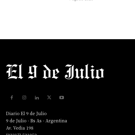
Diario El 9 de Julio
9 de Julio - Bs As - Argentina
Av. Vedia 198