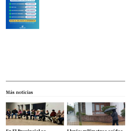
Más noticias