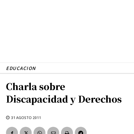
EDUCACION
Charla sobre
Discapacidad y Derechos
31 AGOSTO 2011