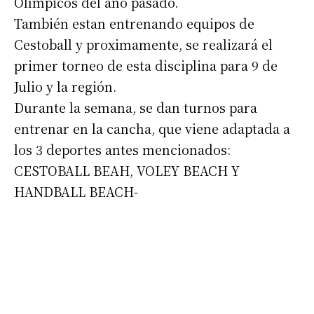
Olímpicos del año pasado.
También estan entrenando equipos de
Cestoball y proximamente, se realizará el
primer torneo de esta disciplina para 9 de
Julio y la región.
Durante la semana, se dan turnos para
entrenar en la cancha, que viene adaptada a
los 3 deportes antes mencionados:
CESTOBALL BEAH, VOLEY BEACH Y
HANDBALL BEACH-