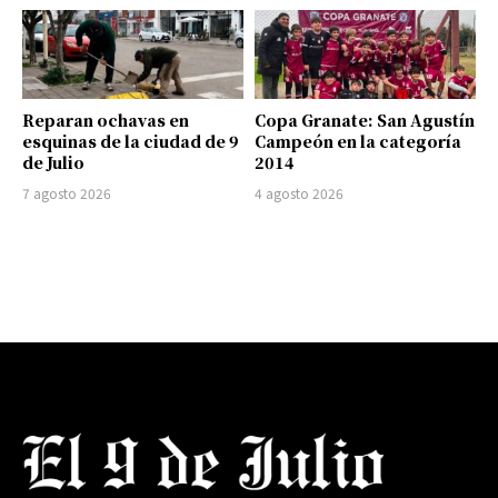
Reparan ochavas en
Copa Granate: San Agustín
esquinas de la ciudad de 9
Campeón en la categoría
de Julio
2014
7 agosto 2026
4 agosto 2026