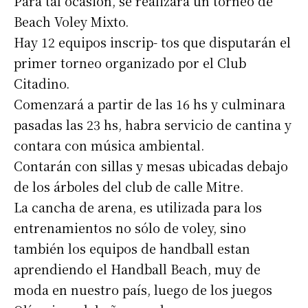
Para tal ocasión, se realizara un torneo de
Beach Voley Mixto.
Hay 12 equipos inscrip- tos que disputarán el
primer torneo organizado por el Club
Citadino.
Comenzará a partir de las 16 hs y culminara
pasadas las 23 hs, habra servicio de cantina y
contara con música ambiental.
Contarán con sillas y mesas ubicadas debajo
de los árboles del club de calle Mitre.
La cancha de arena, es utilizada para los
entrenamientos no sólo de voley, sino
también los equipos de handball estan
aprendiendo el Handball Beach, muy de
moda en nuestro país, luego de los juegos