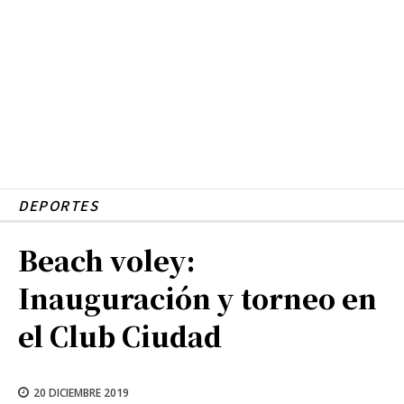
DEPORTES
Beach voley:
Inauguración y torneo en
el Club Ciudad
20 DICIEMBRE 2019