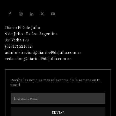
Diario El 9 de Julio
9 de Julio - Bs As - Argentina
Av. Vedia 198
(02317) 521052
administracion@diarioel9dejulio.com.ar
redaccion@diarioel9dejulio.com.ar
Recibe las noticias mas relevantes de la semana en tu
email.
ENVIAR