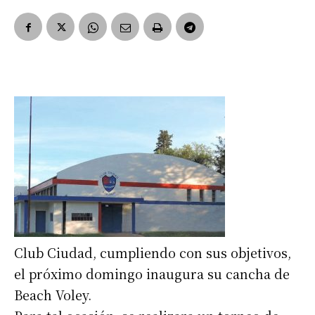
Club Ciudad, cumpliendo con sus objetivos,
el próximo domingo inaugura su cancha de
Beach Voley.