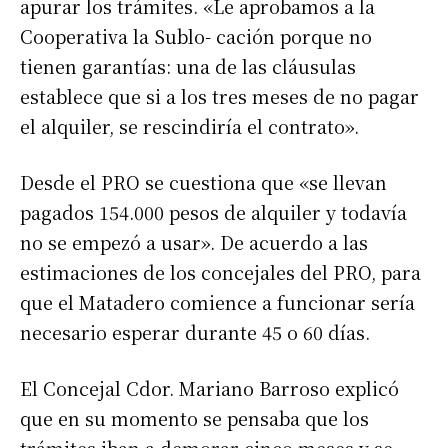
apurar los trámites. «Le aprobamos a la
Cooperativa la Sublo- cación porque no
tienen garantías: una de las cláusulas
establece que si a los tres meses de no pagar
el alquiler, se rescindiría el contrato».
Desde el PRO se cuestiona que «se llevan
pagados 154.000 pesos de alquiler y todavía
no se empezó a usar». De acuerdo a las
estimaciones de los concejales del PRO, para
que el Matadero comience a funcionar sería
necesario esperar durante 45 o 60 días.
El Concejal Cdor. Mariano Barroso explicó
que en su momento se pensaba que los