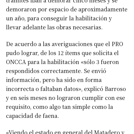
trámites iban a demorar cinco meses y se
demoraron por espacio de aproximadamente
un año, para conseguir la habilitación y
llevar adelante las obras necesarias.
De acuerdo a las averiguaciones que el PRO
pudo lograr, de los 12 ítems que solicita el
ONCCA para la habilitación «sólo 3 fueron
respondidos correctamente. Se envió
información, pero ha sido en forma
incorrecta o faltaban datos», explicó Barroso
y en seis meses no lograron cumplir con ese
requisito, como algo tan simple como la
capacidad de faena.
«Viendo el estado en general del Matadero y