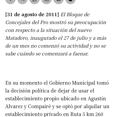
[31 de agosto de 2011]
El Bloque de
Concejales del Pro mostró su preocupación
con respecto a la situación del nuevo
Matadero, inaugurado el 27 de julio y a más
de un mes no comenzó su actividad y no se
sabe cuándo se comenzará a faenar.
En su momento el Gobierno Municipal tomó
la decisión política de dejar de usar el
establecimiento propio ubicado en Agustín
Alvarez y Compairé y se optó por alquilar un
establecimiento privado en Ruta 5 km 260