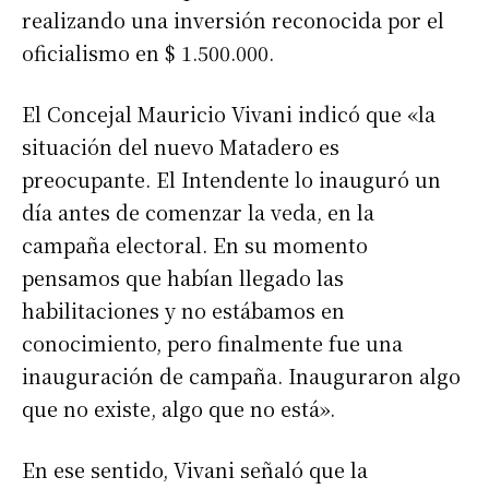
realizando una inversión reconocida por el
oficialismo en $ 1.500.000.
El Concejal Mauricio Vivani indicó que «la
situación del nuevo Matadero es
preocupante. El Intendente lo inauguró un
día antes de comenzar la veda, en la
campaña electoral. En su momento
pensamos que habían llegado las
habilitaciones y no estábamos en
conocimiento, pero finalmente fue una
inauguración de campaña. Inauguraron algo
que no existe, algo que no está».
En ese sentido, Vivani señaló que la