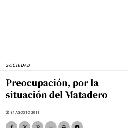
SOCIEDAD
Preocupación, por la
situación del Matadero
31 AGOSTO 2011