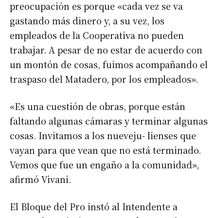
preocupación es porque «cada vez se va
gastando más dinero y, a su vez, los
empleados de la Cooperativa no pueden
trabajar. A pesar de no estar de acuerdo con
un montón de cosas, fuimos acompañando el
traspaso del Matadero, por los empleados».
«Es una cuestión de obras, porque están
faltando algunas cámaras y terminar algunas
cosas. Invitamos a los nueveju- lienses que
vayan para que vean que no está terminado.
Vemos que fue un engaño a la comunidad»,
afirmó Vivani.
El Bloque del Pro instó al Intendente a