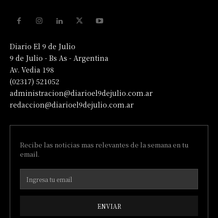
Diario El 9 de Julio
9 de Julio - Bs As - Argentina
Av. Vedia 198
(02317) 521052
administracion@diarioel9dejulio.com.ar
redaccion@diarioel9dejulio.com.ar
Recibe las noticias mas relevantes de la semana en tu
email.
ENVIAR