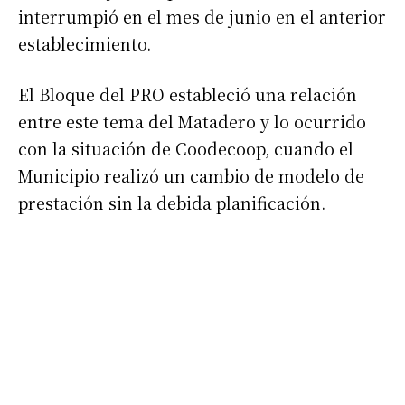
interrumpió en el mes de junio en el anterior
establecimiento.
El Bloque del PRO estableció una relación
entre este tema del Matadero y lo ocurrido
con la situación de Coodecoop, cuando el
Municipio realizó un cambio de modelo de
prestación sin la debida planificación.