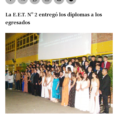
La E.E.T. Nº 2 entregó los diplomas a los
egresados