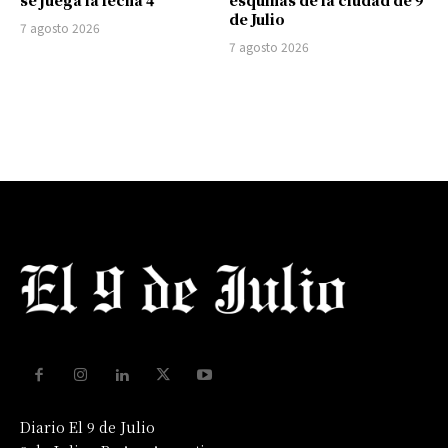
de Julio
7 agosto 2026
7 agosto 2026
Diario El 9 de Julio