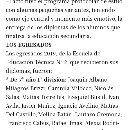
El acto tuvo el programa protocolar de estilo,
con algunas pequeñas variantes, teniendo
como eje central y momento más emotivo, la
entrega de los diplomas de los alumnos que
finaliza la educación secundaria.
LOS EGRESADOS
Los egresados 2019, de la Escuela de
Educación Técnica Nº 2, que recibieron sus
diplomas, fueron:
* De 7º año 1ª división:
Joaquin Albano,
Milagros Brizzi, Camnila Milocco, Nicolás
Salas, Matías Torrelles, Ezequiel Busid, Ivan
Avila, Javier Muñoz, Ignacio Avelino, Matías
Del Castillo, Melina Batán, Lautaro Cremona,
Francisco Calvis, Rafael Imas, Alexia Rodrí-