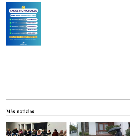
Más noticias