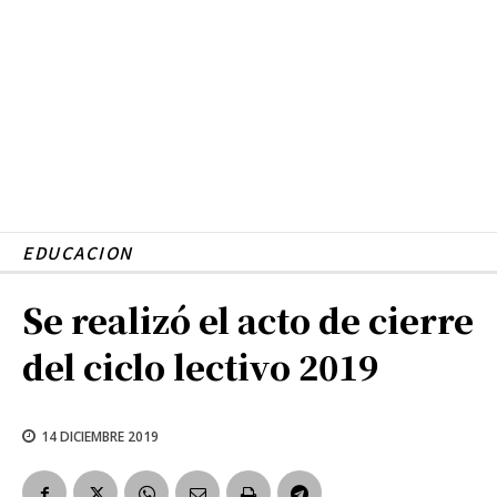
EDUCACION
Se realizó el acto de cierre
del ciclo lectivo 2019
14 DICIEMBRE 2019