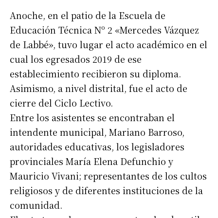
Anoche, en el patio de la Escuela de
Educación Técnica Nº 2 «Mercedes Vázquez
de Labbé», tuvo lugar el acto académico en el
cual los egresados 2019 de ese
establecimiento recibieron su diploma.
Asimismo, a nivel distrital, fue el acto de
cierre del Ciclo Lectivo.
Entre los asistentes se encontraban el
intendente municipal, Mariano Barroso,
autoridades educativas, los legisladores
provinciales María Elena Defunchio y
Mauricio Vivani; representantes de los cultos
religiosos y de diferentes instituciones de la
comunidad.