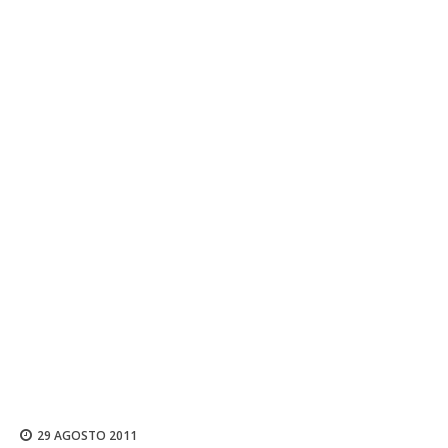
29 AGOSTO 2011