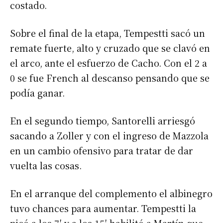
costado.
Sobre el final de la etapa, Tempestti sacó un
remate fuerte, alto y cruzado que se clavó en
el arco, ante el esfuerzo de Cacho. Con el 2 a
0 se fue French al descanso pensando que se
podía ganar.
En el segundo tiempo, Santorelli arriesgó
sacando a Zoller y con el ingreso de Mazzola
en un cambio ofensivo para tratar de dar
vuelta las cosas.
En el arranque del complemento el albinegro
tuvo chances para aumentar. Tempestti la