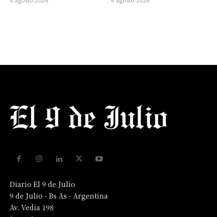
Diario El 9 de Julio
9 de Julio - Bs As - Argentina
Av. Vedia 198