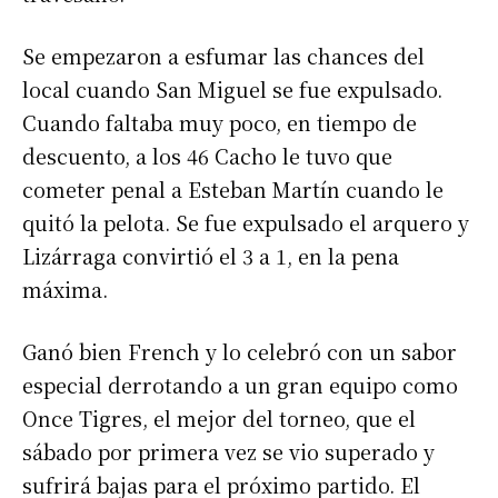
Se empezaron a esfumar las chances del
local cuando San Miguel se fue expulsado.
Cuando faltaba muy poco, en tiempo de
descuento, a los 46 Cacho le tuvo que
cometer penal a Esteban Martín cuando le
quitó la pelota. Se fue expulsado el arquero y
Lizárraga convirtió el 3 a 1, en la pena
máxima.
Ganó bien French y lo celebró con un sabor
especial derrotando a un gran equipo como
Once Tigres, el mejor del torneo, que el
sábado por primera vez se vio superado y
sufrirá bajas para el próximo partido. El