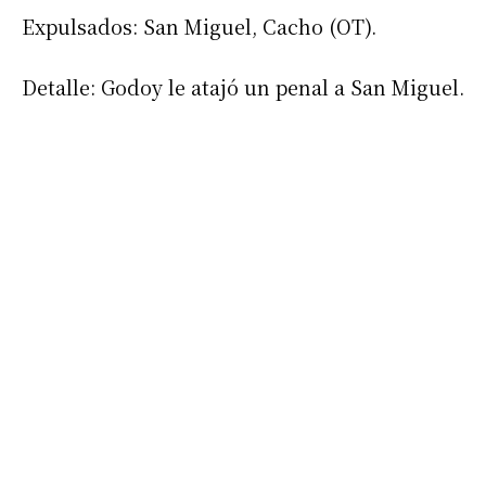
Expulsados: San Miguel, Cacho (OT).
Detalle: Godoy le atajó un penal a San Miguel.