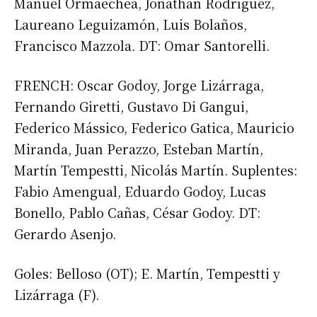
Manuel Ormaechea, Jonathan Rodríguez,
Laureano Leguizamón, Luis Bolaños,
Francisco Mazzola. DT: Omar Santorelli.
FRENCH: Oscar Godoy, Jorge Lizárraga,
Fernando Giretti, Gustavo Di Gangui,
Federico Mássico, Federico Gatica, Mauricio
Miranda, Juan Perazzo, Esteban Martín,
Martín Tempestti, Nicolás Martín. Suplentes:
Fabio Amengual, Eduardo Godoy, Lucas
Bonello, Pablo Cañas, César Godoy. DT:
Gerardo Asenjo.
Goles: Belloso (OT); E. Martín, Tempestti y
Lizárraga (F).