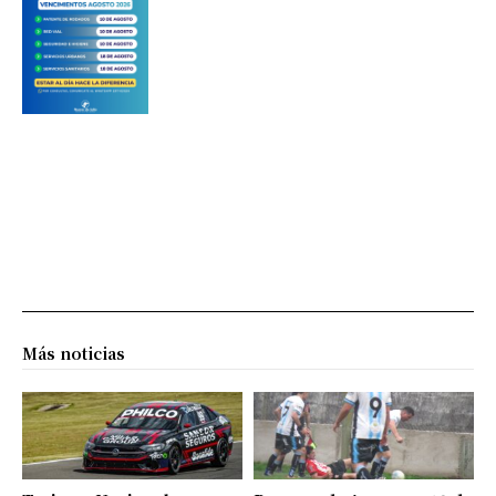
Más noticias