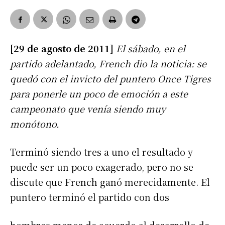
[29 de agosto de 2011]
El sábado, en el
partido adelantado, French dio la noticia: se
quedó con el invicto del puntero Once Tigres
para ponerle un poco de emoción a este
campeonato que venía siendo muy
monótono.
Terminó siendo tres a uno el resultado y
puede ser un poco exagerado, pero no se
discute que French ganó merecidamente. El
puntero terminó el partido con dos