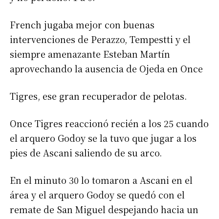
French jugaba mejor con buenas
intervenciones de Perazzo, Tempestti y el
siempre amenazante Esteban Martín
aprovechando la ausencia de Ojeda en Once
Tigres, ese gran recuperador de pelotas.
Once Tigres reaccionó recién a los 25 cuando
el arquero Godoy se la tuvo que jugar a los
pies de Ascani saliendo de su arco.
En el minuto 30 lo tomaron a Ascani en el
área y el arquero Godoy se quedó con el
remate de San Miguel despejando hacia un