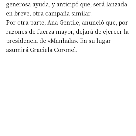
generosa ayuda, y anticipó que, será lanzada
en breve, otra campaña similar.
Por otra parte, Ana Gentile, anunció que, por
razones de fuerza mayor, dejará de ejercer la
presidencia de «Manhala». En su lugar
asumirá Graciela Coronel.