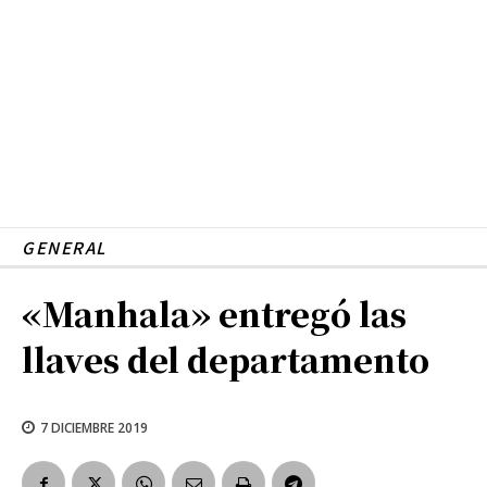
GENERAL
«Manhala» entregó las
llaves del departamento
7 DICIEMBRE 2019