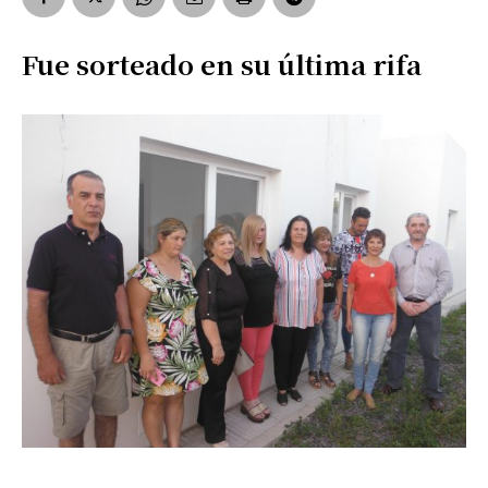
Fue sorteado en su última rifa