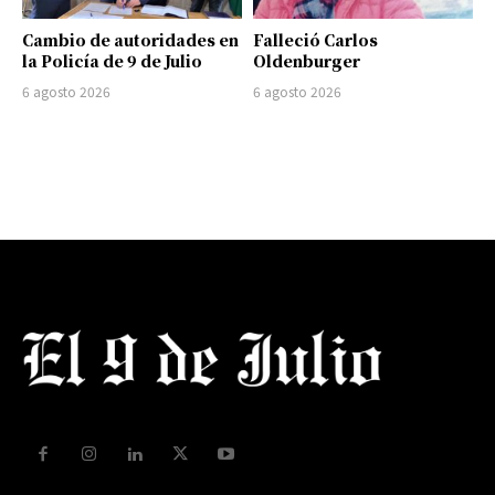
Cambio de autoridades en
Falleció Carlos
la Policía de 9 de Julio
Oldenburger
6 agosto 2026
6 agosto 2026