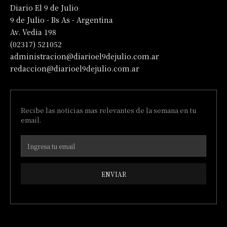
Diario El 9 de Julio
9 de Julio - Bs As - Argentina
Av. Vedia 198
(02317) 521052
administracion@diarioel9dejulio.com.ar
redaccion@diarioel9dejulio.com.ar
Recibe las noticias mas relevantes de la semana en tu
email.
ENVIAR