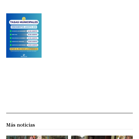
Más noticias