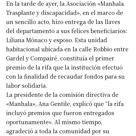
En la tarde de ayer, la Asociación «Manhala.
Trasplante y discapacidad», en el marco de
un sencillo acto, hizo entrega de las llaves
del departamento a sus felices beneficiarios:
Liliana Mónaco y esposo. Esta unidad
habitacional ubicada en la calle Robbio entre
Gardel y Compairé, constituía el primer
premio de la rifa que la institución efectuó
con la finalidad de recaudar fondos para su
labor solidaria.
La presidente de la comisión directiva de
«Manhala», Ana Gentile, explicó que “la rifa
incluyó premios que fueron entregados
oportunamente». Al mismo tiempo,
agradeció a toda la comunidad por su