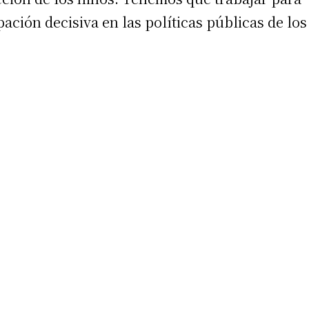
ación decisiva en las políticas públicas de los