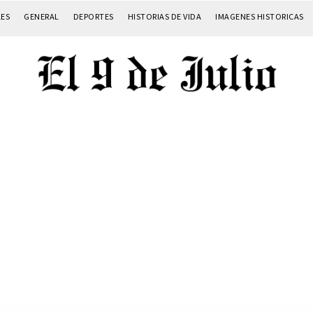
LES
GENERAL
DEPORTES
HISTORIAS DE VIDA
IMAGENES HISTORICAS