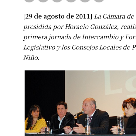
[29 de agosto de 2011]
La Cámara de 
presidida por Horacio González, reali
primera jornada de Intercambio y For
Legislativo y los Consejos Locales de
Niño.