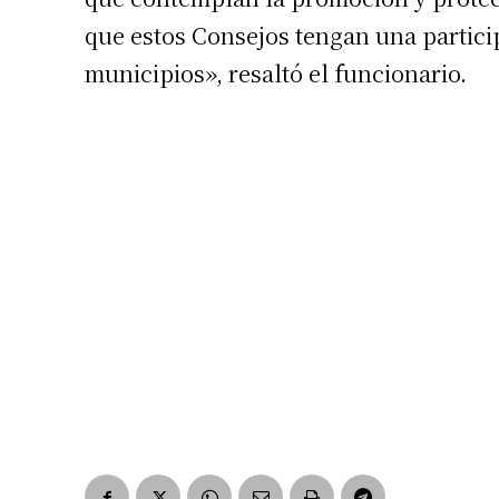
que estos Consejos tengan una particip
municipios», resaltó el funcionario.