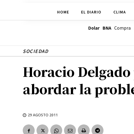
HOME
EL DIARIO
CLIMA
Dolar BNA
Compra
SOCIEDAD
Horacio Delgado 
abordar la probl
29 AGOSTO 2011