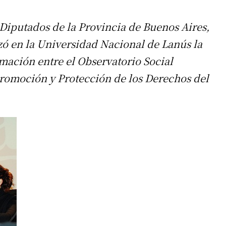
Diputados de la Provincia de Buenos Aires,
zó en la Universidad Nacional de Lanús la
mación entre el Observatorio Social
 Promoción y Protección de los Derechos del