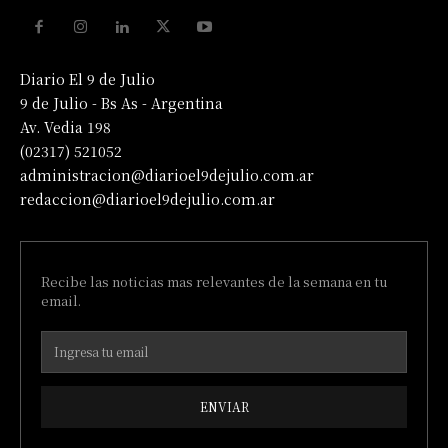
Diario El 9 de Julio
9 de Julio - Bs As - Argentina
Av. Vedia 198
(02317) 521052
administracion@diarioel9dejulio.com.ar
redaccion@diarioel9dejulio.com.ar
Recibe las noticias mas relevantes de la semana en tu
email.
ENVIAR