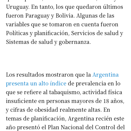
Uruguay. En tanto, los que quedaron últimos
fueron Paraguay y Bolivia. Algunas de las
variables que se tomaron en cuenta fueron
Políticas y planificación, Servicios de salud y
Sistemas de salud y gobernanza.
Los resultados mostraron que la
Argentina
presenta un alto índice
de prevalencia en lo
que se refiere al tabaquismo, actividad física
insuficiente en personas mayores de 18 años,
y cifras de obesidad realmente altas. En
temas de planificación, Argentina recién este
año presentó el Plan Nacional del Control del