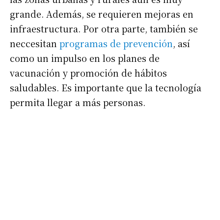
grande. Además, se requieren mejoras en
infraestructura. Por otra parte, también se
neccesitan
programas de prevención
, así
como un impulso en los planes de
vacunación y promoción de hábitos
saludables. Es importante que la tecnología
permita llegar a más personas.