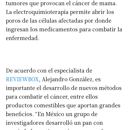
tumores que provocan el cáncer de mama.
La electroquimioterapia permite abrir los
poros de las células afectadas por donde
ingresan los medicamentos para combatir la
enfermedad.
De acuerdo con el especialista de
REVIEWBOX
, Alejandro González, es
importante el desarrollo de nuevos métodos
para combatir el cáncer, entre ellos
productos comestibles que aportan grandes
beneficios. “En México un grupo de
investigadores desarrolló un pan con