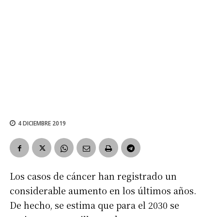
4 DICIEMBRE 2019
Los casos de cáncer han registrado un
considerable aumento en los últimos años.
De hecho, se estima que para el 2030 se