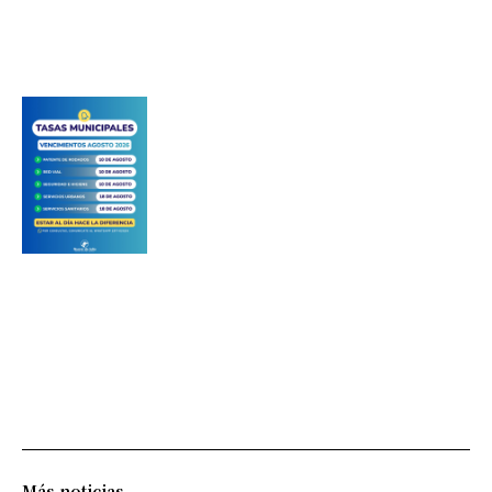
Más noticias