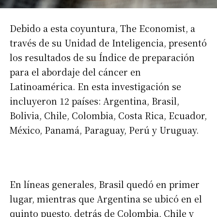
Debido a esta coyuntura, The Economist, a
través de su Unidad de Inteligencia, presentó
los resultados de su Índice de preparación
para el abordaje del cáncer en
Latinoamérica. En esta investigación se
incluyeron 12 países: Argentina, Brasil,
Bolivia, Chile, Colombia, Costa Rica, Ecuador,
México, Panamá, Paraguay, Perú y Uruguay.
En líneas generales, Brasil quedó en primer
lugar, mientras que Argentina se ubicó en el
quinto puesto, detrás de Colombia, Chile y