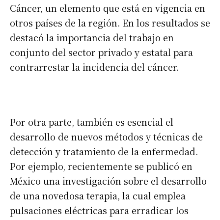
Cáncer, un elemento que está en vigencia en
otros países de la región. En los resultados se
destacó la importancia del trabajo en
conjunto del sector privado y estatal para
contrarrestar la incidencia del cáncer.
Por otra parte, también es esencial el
desarrollo de nuevos métodos y técnicas de
detección y tratamiento de la enfermedad.
Por ejemplo, recientemente se publicó en
México una investigación sobre el desarrollo
de una novedosa terapia, la cual emplea
pulsaciones eléctricas para erradicar los