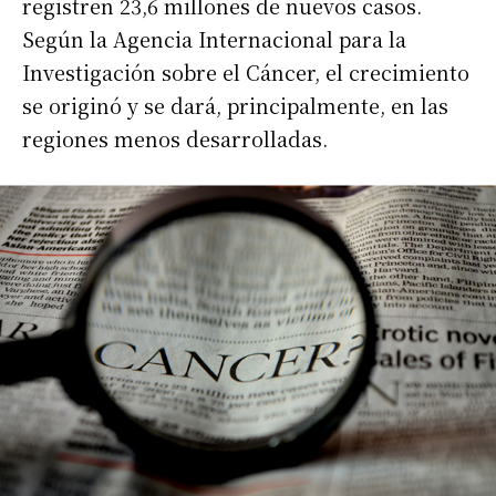
registren 23,6 millones de nuevos casos.
Según la Agencia Internacional para la
Investigación sobre el Cáncer, el crecimiento
se originó y se dará, principalmente, en las
regiones menos desarrolladas.