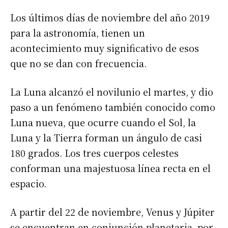
Los últimos días de noviembre del año 2019
para la astronomía, tienen un
acontecimiento muy significativo de esos
que no se dan con frecuencia.
La Luna alcanzó el novilunio el martes, y dio
paso a un fenómeno también conocido como
Luna nueva, que ocurre cuando el Sol, la
Luna y la Tierra forman un ángulo de casi
180 grados. Los tres cuerpos celestes
conforman una majestuosa línea recta en el
espacio.
A partir del 22 de noviembre, Venus y Júpiter
se encuentran en conjunción planetaria, por