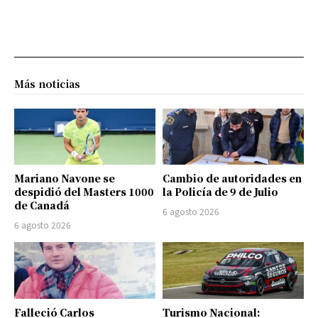
Más noticias
Mariano Navone se
Cambio de autoridades en
despidió del Masters 1000
la Policía de 9 de Julio
de Canadá
6 agosto 2026
6 agosto 2026
Falleció Carlos
Turismo Nacional: