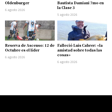
Oldenburger
Bautista Damiani 7mo en
la Clase 3
6 agosto 2026
5 agosto 2026
Reserva de Ascenso: 12 de
Falleció Luis Cabrer: «la
Octubre es el líder
amistad sobre todas las
cosas»
6 agosto 2026
6 agosto 2026