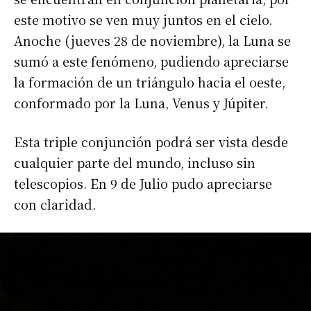
este motivo se ven muy juntos en el cielo.
Anoche (jueves 28 de noviembre), la Luna se
sumó a este fenómeno, pudiendo apreciarse
la formación de un triángulo hacia el oeste,
conformado por la Luna, Venus y Júpiter.
Esta triple conjunción podrá ser vista desde
cualquier parte del mundo, incluso sin
telescopios. En 9 de Julio pudo apreciarse
con claridad.