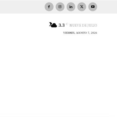
C
3.3
NUEVE DE JULIO
VIERNES, AGOSTO 7, 2026