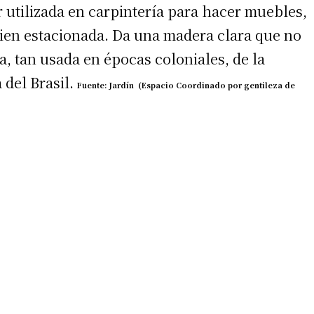
 utilizada en carpintería para hacer muebles,
a bien estacionada. Da una madera clara que no
, tan usada en épocas coloniales, de la
 del Brasil.
Fuente: Jardín (Espacio Coordinado por gentileza de