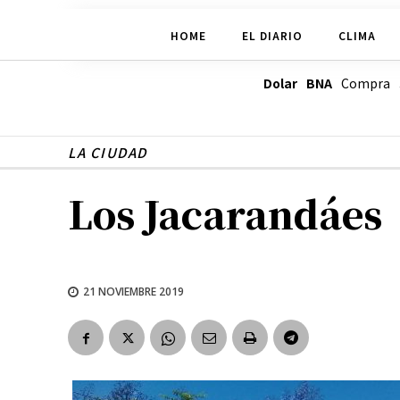
HOME
EL DIARIO
CLIMA
Dolar BNA
Compra
LA CIUDAD
Los Jacarandáes
21 NOVIEMBRE 2019