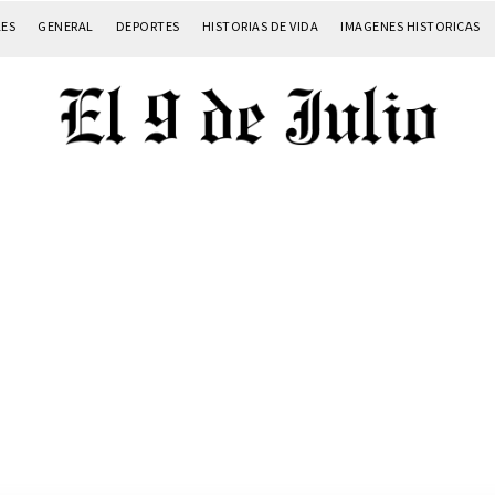
LES
GENERAL
DEPORTES
HISTORIAS DE VIDA
IMAGENES HISTORICAS