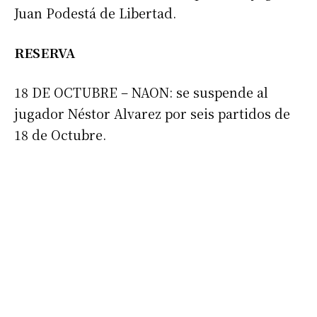
Juan Podestá de Libertad.
RESERVA
18 DE OCTUBRE – NAON: se suspende al
jugador Néstor Alvarez por seis partidos de
18 de Octubre.