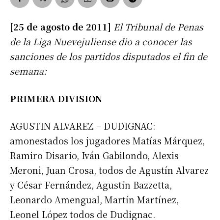
[25 de agosto de 2011]
El Tribunal de Penas
de la Liga Nuevejuliense dio a conocer las
sanciones de los partidos disputados el fin de
semana:
PRIMERA DIVISION
AGUSTIN ALVAREZ – DUDIGNAC:
amonestados los jugadores Matías Márquez,
Ramiro Disario, Iván Gabilondo, Alexis
Meroni, Juan Crosa, todos de Agustín Alvarez
y César Fernández, Agustín Bazzetta,
Leonardo Amengual, Martín Martínez,
Leonel López todos de Dudignac.