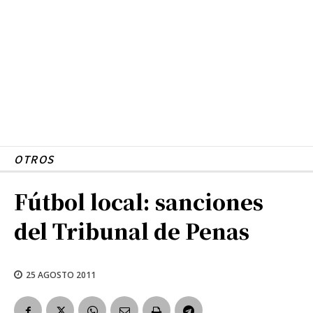
OTROS
Fútbol local: sanciones
del Tribunal de Penas
25 AGOSTO 2011