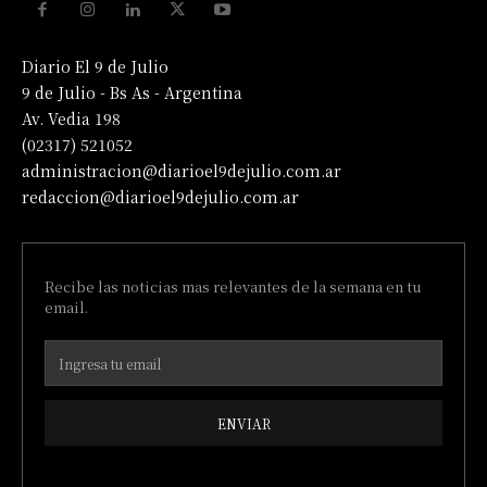
Diario El 9 de Julio
9 de Julio - Bs As - Argentina
Av. Vedia 198
(02317) 521052
administracion@diarioel9dejulio.com.ar
redaccion@diarioel9dejulio.com.ar
Recibe las noticias mas relevantes de la semana en tu
email.
ENVIAR