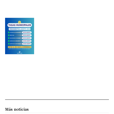
Más noticias