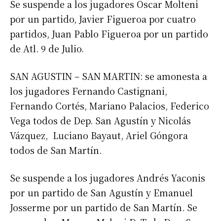
Se suspende a los jugadores Oscar Molteni
por un partido, Javier Figueroa por cuatro
partidos, Juan Pablo Figueroa por un partido
de Atl. 9 de Julio.
SAN AGUSTIN – SAN MARTIN: se amonesta a
los jugadores Fernando Castignani,
Fernando Cortés, Mariano Palacios, Federico
Vega todos de Dep. San Agustín y Nicolás
Vázquez, Luciano Bayaut, Ariel Góngora
todos de San Martín.
Se suspende a los jugadores Andrés Yaconis
por un partido de San Agustín y Emanuel
Josserme por un partido de San Martín. Se