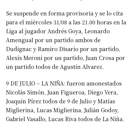
Se suspende en forma provisoria y se lo cita
para el miércoles 31/08 a las 21.00 horas en la
Liga al jugador Andrés Goya, Leonardo
Amengual por un partido ambos de
Dudignac y Ramiro Disario por un partido,
Alexis Meroni por un partido, Juan Crosa por
un partido todos de Agustín Alvarez.
9 DE JULIO – LA NIÑA: fueron amonestados
Nicolás Simón, Juan Figueroa, Diego Vera,
Joaquín Pírez todos de 9 de Julio y Matías
Miglierina, Lucas Miglierina, Julián Godoy,
Gabriel Vasallo, Lucas Riva todos de La Niña.