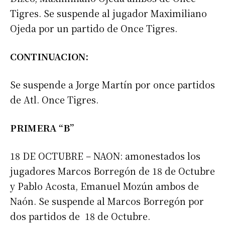
Tigres. Se suspende al jugador Maximiliano
Ojeda por un partido de Once Tigres.
CONTINUACION:
Se suspende a Jorge Martín por once partidos
de Atl. Once Tigres.
PRIMERA “B”
18 DE OCTUBRE – NAON: amonestados los
jugadores Marcos Borregón de 18 de Octubre
y Pablo Acosta, Emanuel Mozún ambos de
Naón. Se suspende al Marcos Borregón por
dos partidos de 18 de Octubre.