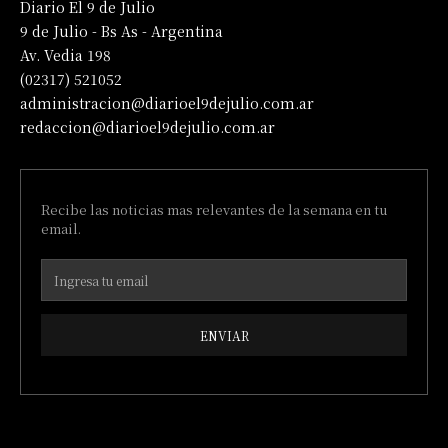
Diario El 9 de Julio
9 de Julio - Bs As - Argentina
Av. Vedia 198
(02317) 521052
administracion@diarioel9dejulio.com.ar
redaccion@diarioel9dejulio.com.ar
Recibe las noticias mas relevantes de la semana en tu
email.
ENVIAR