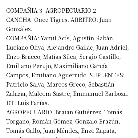
COMPAÑIA 3- AGROPECUARIO 2
CANCHA: Once Tigres. ARBITRO: Juan
González.
COMPAÑIA: Yamil Acís, Agustín Rabán,
Luciano Oliva, Alejandro Gailac, Juan Adriel,
Enzo Bracco, Matías Silea, Sergio Castillo,
Emiliano Perujo, Maximiliano García
Campos, Emiliano Aguerrido. SUPLENTES:
Patricio Salva, Marcos Greco, Sebastián
Zalazar, Malcom Sastre, Emmanuel Barboza.
DT: Luis Farías.
AGROPECUARIO: Braian Gutiérrez, Tomás
Torgano, Román Gómez, Gonzalo Erazún,
Tomás Gallo, Juan Méndez, Enzo Zapata,