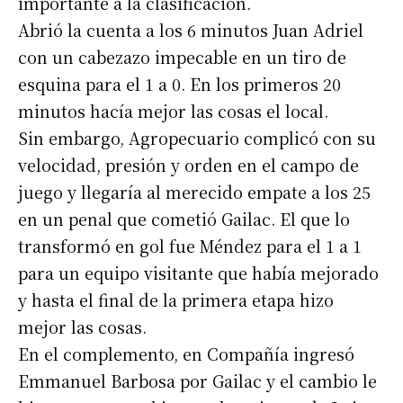
importante a la clasificación.
Abrió la cuenta a los 6 minutos Juan Adriel
con un cabezazo impecable en un tiro de
esquina para el 1 a 0. En los primeros 20
minutos hacía mejor las cosas el local.
Sin embargo, Agropecuario complicó con su
velocidad, presión y orden en el campo de
juego y llegaría al merecido empate a los 25
en un penal que cometió Gailac. El que lo
transformó en gol fue Méndez para el 1 a 1
para un equipo visitante que había mejorado
y hasta el final de la primera etapa hizo
mejor las cosas.
En el complemento, en Compañía ingresó
Emmanuel Barbosa por Gailac y el cambio le