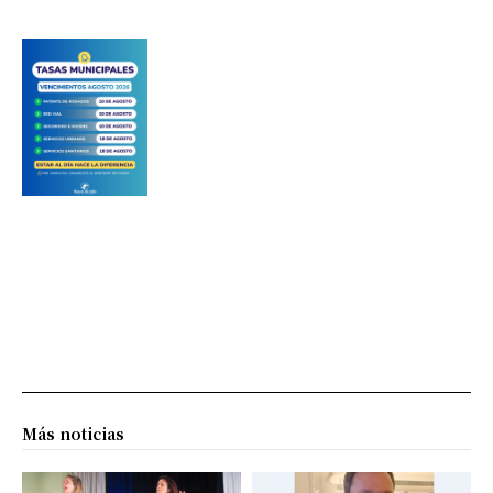
Más noticias