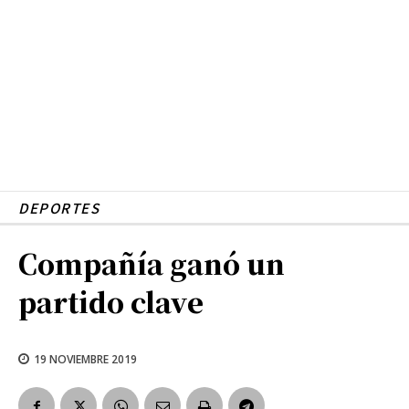
DEPORTES
Compañía ganó un
partido clave
19 NOVIEMBRE 2019