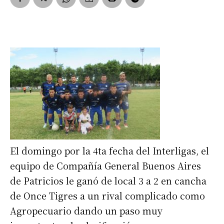
El domingo por la 4ta fecha del Interligas, el
equipo de Compañía General Buenos Aires
de Patricios le ganó de local 3 a 2 en cancha
de Once Tigres a un rival complicado como
Agropecuario dando un paso muy