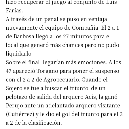
hizo recuperar el juego al conjunto de Luis
Farías.
A través de un penal se puso en ventaja
nuevamente el equipo de Compañía. El 2 a 1
de Barbosa llegó a los 27 minutos para el
local que generó más chances pero no pudo
liquidarlo.
Sobre el final llegarían más emociones. A los
47 apareció Torgano para poner el suspenso
con el 2 a 2 de Agropecuario. Cuando el
Sojero se fue a buscar el triunfo, de un
pelotazo de salida del arquero Acís, la ganó
Perujo ante un adelantado arquero visitante
(Gutiérrez) y le dio el gol del triunfo para el 3
a 2 de la clasificación.