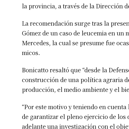
la provincia, a través de la Dirección d
La recomendación surge tras la presen
Gómez de un caso de leucemia en un me
Mercedes, la cual se presume fue ocas
micos.
Bonicatto resaltó que “desde la Defens
construcción de una política agraria d
producción, el medio ambiente y el bie
“Por este motivo y teniendo en cuenta
de garantizar el pleno ejercicio de los
adelante una investigación con el obje