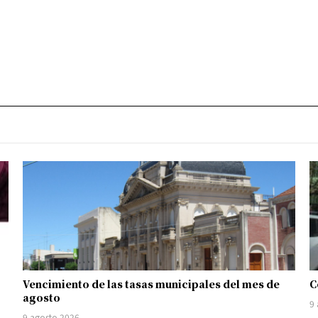
Vencimiento de las tasas municipales del mes de
C
agosto
9
9 agosto 2026