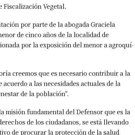
e Fiscalización Vegetal.
tación por parte de la abogada Graciela
nor de cinco años de la localidad de
ionada por la exposición del menor a agroquí-
oría creemos que es necesario contribuir a la
e acuerdo a las necesidades actuales de la
nestar de la población”.
 la misión fundamental del Defensor que es la
 derechos de los ciudadanos, se está llevando
tivo de procurar la protección de la salud