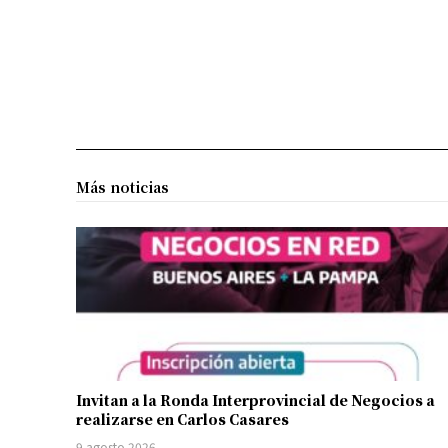
Más noticias
Invitan a la Ronda Interprovincial de Negocios a
realizarse en Carlos Casares
9 agosto 2026