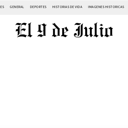
LES
GENERAL
DEPORTES
HISTORIAS DE VIDA
IMAGENES HISTORICAS