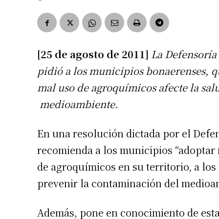
[25 de agosto de 2011]
La Defensoría 
pidió a los municipios bonaerenses, q
mal uso de agroquímicos afecte la sal
medioambiente.
En una resolución dictada por el Defen
recomienda a los municipios “adoptar
de agroquímicos en su territorio, a lo
prevenir la contaminación del medioam
Además, pone en conocimiento de esta