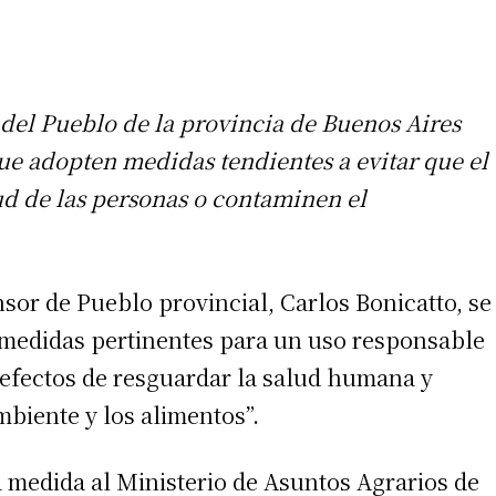
del Pueblo de la provincia de Buenos Aires
ue adopten medidas tendientes a evitar que el
ud de las personas o contaminen el
sor de Pueblo provincial, Carlos Bonicatto, se
 medidas pertinentes para un uso responsable
s efectos de resguardar la salud humana y
biente y los alimentos”.
 medida al Ministerio de Asuntos Agrarios de