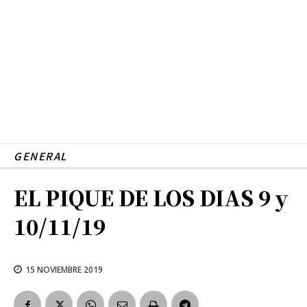
GENERAL
EL PIQUE DE LOS DIAS 9 y
10/11/19
15 NOVIEMBRE 2019