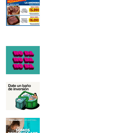
Número de teléfono