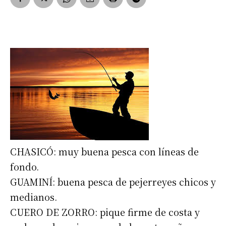
CHASICÓ: muy buena pesca con líneas de
fondo.
GUAMINÍ: buena pesca de pejerreyes chicos y
medianos.
CUERO DE ZORRO: pique firme de costa y