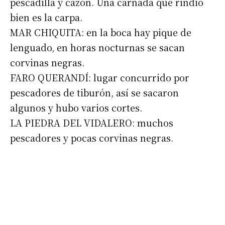
pescadilla y cazón. Una carnada que rindió
bien es la carpa.
MAR CHIQUITA: en la boca hay pique de
lenguado, en horas nocturnas se sacan
corvinas negras.
FARO QUERANDÍ: lugar concurrido por
pescadores de tiburón, así se sacaron
algunos y hubo varios cortes.
LA PIEDRA DEL VIDALERO: muchos
pescadores y pocas corvinas negras.