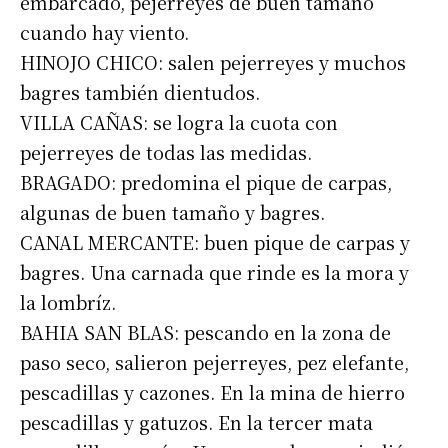
embarcado, pejerreyes de buen tamaño
cuando hay viento.
HINOJO CHICO: salen pejerreyes y muchos
bagres también dientudos.
VILLA CAÑAS: se logra la cuota con
pejerreyes de todas las medidas.
BRAGADO: predomina el pique de carpas,
algunas de buen tamaño y bagres.
CANAL MERCANTE: buen pique de carpas y
bagres. Una carnada que rinde es la mora y
la lombríz.
BAHIA SAN BLAS: pescando en la zona de
paso seco, salieron pejerreyes, pez elefante,
pescadillas y cazones. En la mina de hierro
pescadillas y gatuzos. En la tercer mata