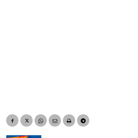
Suscribirme gratis
*
Dirección de correo electrónico
Nombre
Apellidos