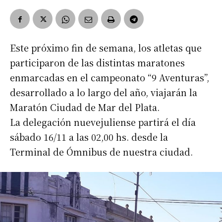
Este próximo fin de semana, los atletas que
participaron de las distintas maratones
enmarcadas en el campeonato “9 Aventuras”,
desarrollado a lo largo del año, viajarán la
Maratón Ciudad de Mar del Plata.
La delegación nuevejuliense partirá el día
sábado 16/11 a las 02,00 hs. desde la
Terminal de Ómnibus de nuestra ciudad.