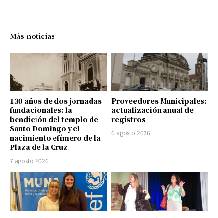
Más noticias
130 años de dos jornadas
Proveedores Municipales:
fundacionales: la
actualización anual de
bendición del templo de
registros
Santo Domingo y el
6 agosto 2026
nacimiento efímero de la
Plaza de la Cruz
7 agosto 2026