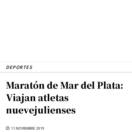
DEPORTES
Maratón de Mar del Plata:
Viajan atletas
nuevejulienses
11 NOVIEMBRE 2019