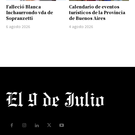
Falleció Blanca
Calendario de eventos
Inchaurrondo vda de
turísticos de la Provincia
Sopranzetti
de Buenos Aires
6 agosto 2026
4 agosto 2026