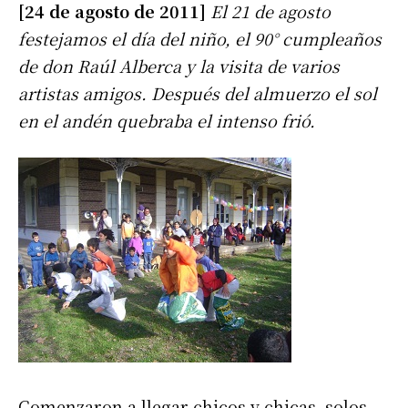
[24 de agosto de 2011]
El 21 de agosto
festejamos el día del niño, el 90° cumpleaños
de don Raúl Alberca y la visita de varios
artistas amigos. Después del almuerzo el sol
en el andén quebraba el intenso frió.
Comenzaron a llegar chicos y chicas, solos,