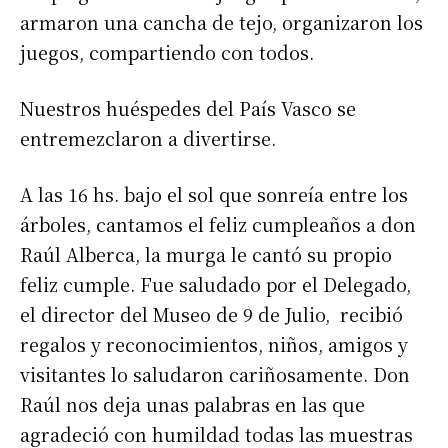
armaron una cancha de tejo, organizaron los
juegos, compartiendo con todos.
Nuestros huéspedes del País Vasco se
entremezclaron a divertirse.
A las 16 hs. bajo el sol que sonreía entre los
árboles, cantamos el feliz cumpleaños a don
Raúl Alberca, la murga le cantó su propio
feliz cumple. Fue saludado por el Delegado,
el director del Museo de 9 de Julio, recibió
regalos y reconocimientos, niños, amigos y
visitantes lo saludaron cariñosamente. Don
Raúl nos deja unas palabras en las que
agradeció con humildad todas las muestras