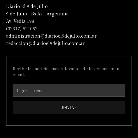
Diario El 9 de Julio
9 de Julio - Bs As - Argentina
Av. Vedia 198
(02317) 521052
administracion@diarioel9dejulio.com.ar
redaccion@diarioel9dejulio.com.ar
Recibe las noticias mas relevantes de la semana en tu
email.
ENVIAR