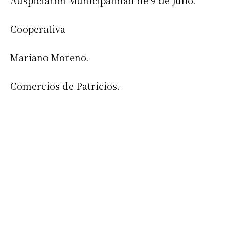
Auspiciaron Municipalidad de 9 de Julio.
Cooperativa
Mariano Moreno.
Comercios de Patricios.