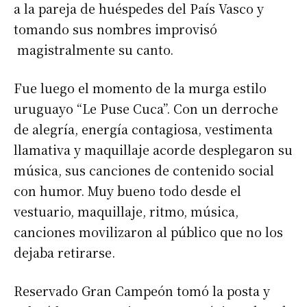
a la pareja de huéspedes del País Vasco y
tomando sus nombres improvisó
magistralmente su canto.
Fue luego el momento de la murga estilo
uruguayo “Le Puse Cuca”. Con un derroche
de alegría, energía contagiosa, vestimenta
llamativa y maquillaje acorde desplegaron su
música, sus canciones de contenido social
con humor. Muy bueno todo desde el
vestuario, maquillaje, ritmo, música,
canciones movilizaron al público que no los
dejaba retirarse.
Reservado Gran Campeón tomó la posta y