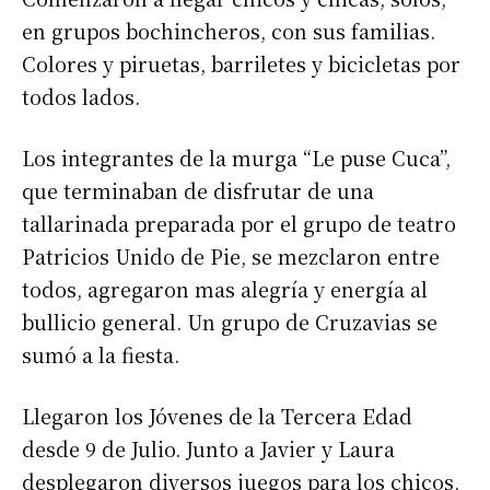
en grupos bochincheros, con sus familias.
Colores y piruetas, barriletes y bicicletas por
todos lados.
Los integrantes de la murga “Le puse Cuca”,
que terminaban de disfrutar de una
tallarinada preparada por el grupo de teatro
Patricios Unido de Pie, se mezclaron entre
todos, agregaron mas alegría y energía al
bullicio general. Un grupo de Cruzavias se
sumó a la fiesta.
Llegaron los Jóvenes de la Tercera Edad
desde 9 de Julio. Junto a Javier y Laura
desplegaron diversos juegos para los chicos,