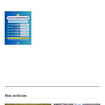
Más noticias