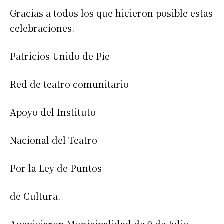
Gracias a todos los que hicieron posible estas
celebraciones.
Patricios Unido de Pie
Red de teatro comunitario
Apoyo del Instituto
Nacional del Teatro
Por la Ley de Puntos
de Cultura.