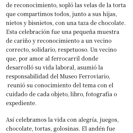
de reconocimiento, sopló las velas de la torta
que compartimos todos, junto a sus hijas,
nietos y bisnietos, con una taza de chocolate.
Esta celebración fue una pequeña muestra
de cariño y reconocimiento a un vecino
correcto, solidario, respetuoso. Un vecino
que, por amor al ferrocarril donde
desarrolló su vida laboral, asumió la
responsabilidad del Museo Ferroviario,
reunió su conocimiento del tema con el
cuidado de cada objeto, libro, fotografía o
expediente.
Así celebramos la vida con alegría, juegos,
chocolate, tortas, golosinas. El andén fue