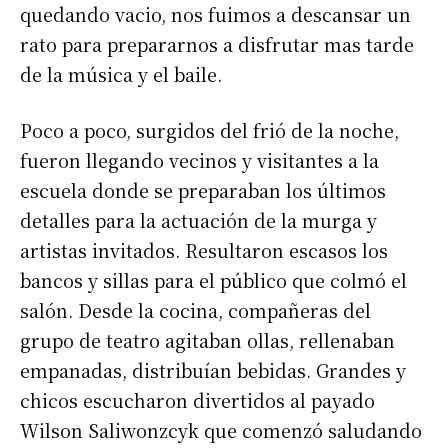
quedando vacio, nos fuimos a descansar un
rato para prepararnos a disfrutar mas tarde
de la música y el baile.
Poco a poco, surgidos del frió de la noche,
fueron llegando vecinos y visitantes a la
escuela donde se preparaban los últimos
detalles para la actuación de la murga y
artistas invitados. Resultaron escasos los
bancos y sillas para el público que colmó el
salón. Desde la cocina, compañeras del
grupo de teatro agitaban ollas, rellenaban
empanadas, distribuían bebidas. Grandes y
chicos escucharon divertidos al payado
Wilson Saliwonzcyk que comenzó saludando