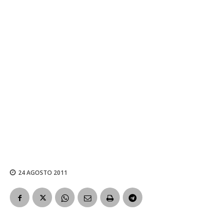
24 AGOSTO 2011