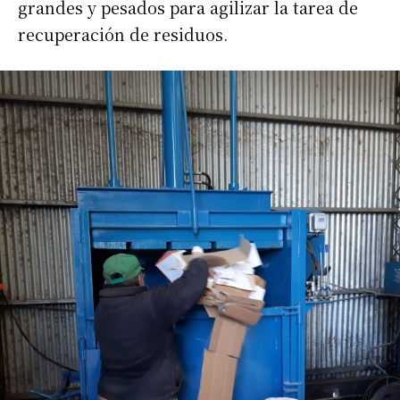
grandes y pesados para agilizar la tarea de
recuperación de residuos.