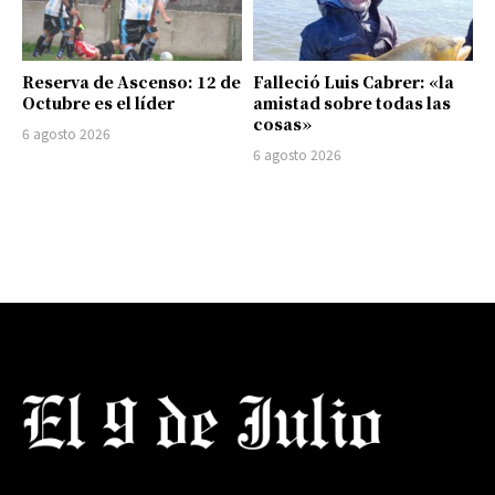
Reserva de Ascenso: 12 de
Falleció Luis Cabrer: «la
Octubre es el líder
amistad sobre todas las
cosas»
6 agosto 2026
6 agosto 2026