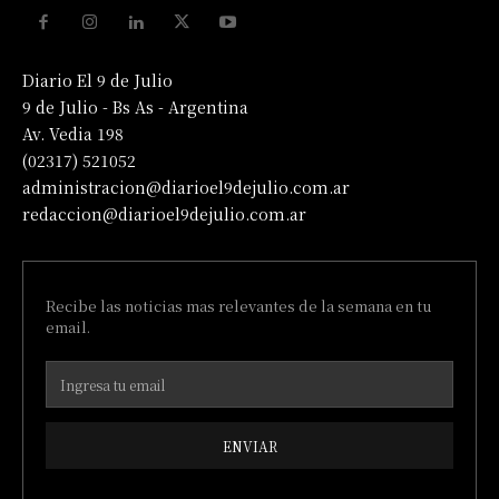
Diario El 9 de Julio
9 de Julio - Bs As - Argentina
Av. Vedia 198
(02317) 521052
administracion@diarioel9dejulio.com.ar
redaccion@diarioel9dejulio.com.ar
Recibe las noticias mas relevantes de la semana en tu
email.
ENVIAR