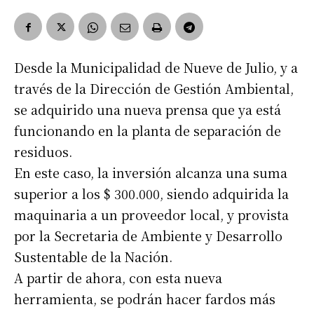
Desde la Municipalidad de Nueve de Julio, y a
través de la Dirección de Gestión Ambiental,
se adquirido una nueva prensa que ya está
funcionando en la planta de separación de
residuos.
En este caso, la inversión alcanza una suma
superior a los $ 300.000, siendo adquirida la
maquinaria a un proveedor local, y provista
por la Secretaria de Ambiente y Desarrollo
Sustentable de la Nación.
A partir de ahora, con esta nueva
herramienta, se podrán hacer fardos más