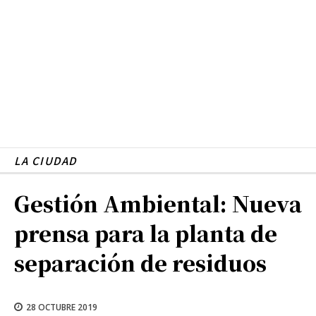
LA CIUDAD
Gestión Ambiental: Nueva
prensa para la planta de
separación de residuos
28 OCTUBRE 2019