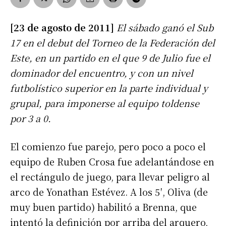
[23 de agosto de 2011]
El sábado ganó el Sub
17 en el debut del Torneo de la Federación del
Este, en un partido en el que 9 de Julio fue el
dominador del encuentro, y con un nivel
futbolístico superior en la parte individual y
grupal, para imponerse al equipo toldense
por 3 a 0.
El comienzo fue parejo, pero poco a poco el
equipo de Ruben Crosa fue adelantándose en
el rectángulo de juego, para llevar peligro al
arco de Yonathan Estévez. A los 5′, Oliva (de
muy buen partido) habilitó a Brenna, que
intentó la definición por arriba del arquero,