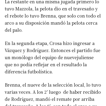
La restante en una misma jugada primero lo
tuvo Mazzola, la pelota dio en el travesaño y
el rebote lo tuvo Brenna, que solo con todo el
arco a su disposición mandó la pelota cerca
del palo.
En la segunda etapa, Crosa hizo ingresar a
Vázquez y Rodríguez. Entonces el partido fue
un monólogo del equipo de nuevejuliense
que no podía reflejar en el resultado la
diferencia futbolística.
Brenna, el nueve de la selección local, lo tuvo
varias veces. A los 2′ luego de haber recibido
de Rodríguez, mandó el remate por arriba