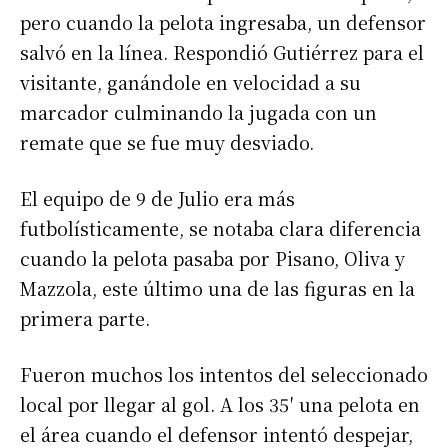
pero cuando la pelota ingresaba, un defensor
salvó en la línea. Respondió Gutiérrez para el
visitante, ganándole en velocidad a su
marcador culminando la jugada con un
remate que se fue muy desviado.
El equipo de 9 de Julio era más
futbolísticamente, se notaba clara diferencia
cuando la pelota pasaba por Pisano, Oliva y
Mazzola, este último una de las figuras en la
primera parte.
Fueron muchos los intentos del seleccionado
local por llegar al gol. A los 35′ una pelota en
el área cuando el defensor intentó despejar,