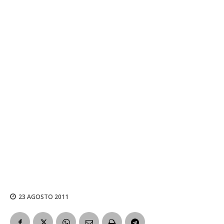
23 AGOSTO 2011