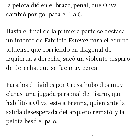
la pelota dió en el brazo, penal, que Oliva
cambió por gol para el 1 a 0.
Hasta el final de la primera parte se destaca
un intento de Fabricio Estevez para el equipo
toldense que corriendo en diagonal de
izquierda a derecha, sacó un violento disparo
de derecha, que se fue muy cerca.
Para los dirigidos por Crosa hubo dos muy
claras una jugada personal de Pisano, que
habilitó a Oliva, este a Brenna, quien ante la
salida desesperada del arquero remató, y la
pelota besó el palo.