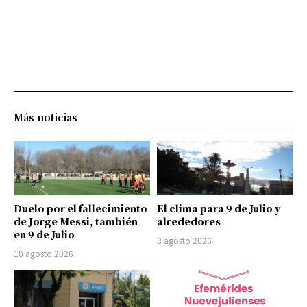
Más noticias
Duelo por el fallecimiento
El clima para 9 de Julio y
de Jorge Messi, también
alrededores
en 9 de Julio
8 agosto 2026
10 agosto 2026