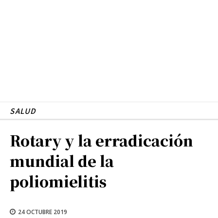
SALUD
Rotary y la erradicación
mundial de la
poliomielitis
24 OCTUBRE 2019