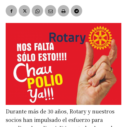
Durante más de 30 años, Rotary y nuestros
socios han impulsado el esfuerzo para