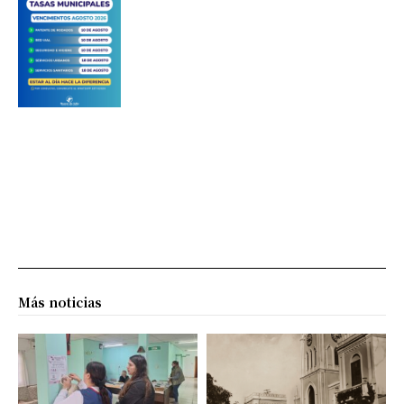
Más noticias