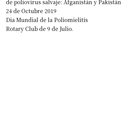
de poliovirus salvaje: Afganistán y Pakistán
24 de Octubre 2019
Dia Mundial de la Poliomielitis
Rotary Club de 9 de Julio.