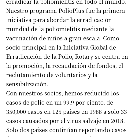
erradicar la poliomielitis en todo el mundo.
Nuestro programa PolioPlus fue la primera
iniciativa para abordar la erradicación
mundial de la poliomielitis mediante la
vacunación de niños a gran escala. Como
socio principal en la Iniciativa Global de
Erradicación de la Polio, Rotary se centra en
la promoción, la recaudación de fondos, el
reclutamiento de voluntarios y la
sensibilización.
Con nuestros socios, hemos reducido los
casos de polio en un 99.9 por ciento, de
350,000 casos en 125 países en 1988 a solo 33
casos causados por el virus salvaje en 2018.
Solo dos países continúan reportando casos