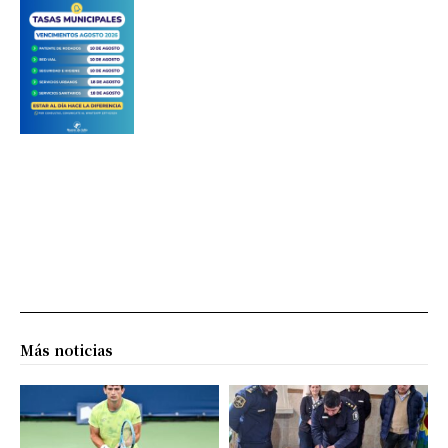
Más noticias