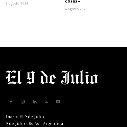
cosas»
6 agosto 2026
6 agosto 2026
Diario El 9 de Julio
9 de Julio - Bs As - Argentina