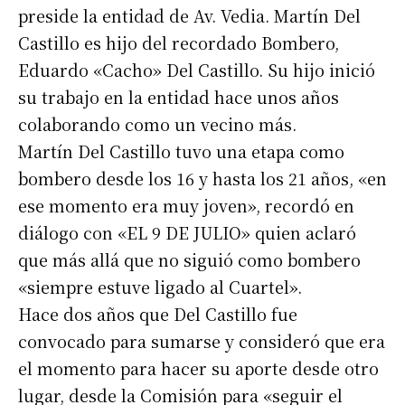
preside la entidad de Av. Vedia. Martín Del
Castillo es hijo del recordado Bombero,
Eduardo «Cacho» Del Castillo. Su hijo inició
su trabajo en la entidad hace unos años
colaborando como un vecino más.
Martín Del Castillo tuvo una etapa como
bombero desde los 16 y hasta los 21 años, «en
ese momento era muy joven», recordó en
diálogo con «EL 9 DE JULIO» quien aclaró
que más allá que no siguió como bombero
«siempre estuve ligado al Cuartel».
Hace dos años que Del Castillo fue
convocado para sumarse y consideró que era
el momento para hacer su aporte desde otro
lugar, desde la Comisión para «seguir el