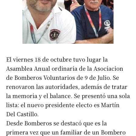
El viernes 18 de octubre tuvo lugar la
Asamblea Anual ordinaria de la Asociacion
de Bomberos Voluntarios de 9 de Julio. Se
renovaron las autoridades, además de tratar
la memoria y el balance. Se presentó una sola
lista: el nuevo presidente electo es Martín
Del Castillo.
Desde Bomberos se destacó que es la
primera vez que un familiar de un Bombero