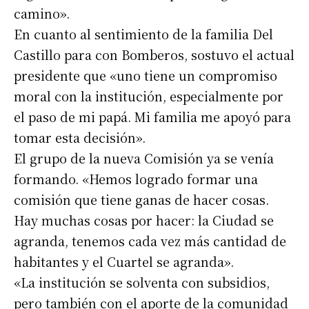
camino».
En cuanto al sentimiento de la familia Del
Castillo para con Bomberos, sostuvo el actual
presidente que «uno tiene un compromiso
moral con la institución, especialmente por
el paso de mi papá. Mi familia me apoyó para
tomar esta decisión».
El grupo de la nueva Comisión ya se venía
formando. «Hemos logrado formar una
comisión que tiene ganas de hacer cosas.
Hay muchas cosas por hacer: la Ciudad se
agranda, tenemos cada vez más cantidad de
habitantes y el Cuartel se agranda».
«La institución se solventa con subsidios,
pero también con el aporte de la comunidad