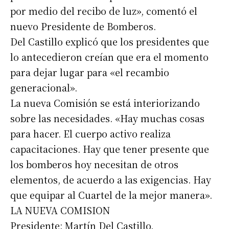
por medio del recibo de luz», comentó el
nuevo Presidente de Bomberos.
Del Castillo explicó que los presidentes que
lo antecedieron creían que era el momento
para dejar lugar para «el recambio
generacional».
La nueva Comisión se está interiorizando
sobre las necesidades. «Hay muchas cosas
para hacer. El cuerpo activo realiza
capacitaciones. Hay que tener presente que
los bomberos hoy necesitan de otros
elementos, de acuerdo a las exigencias. Hay
que equipar al Cuartel de la mejor manera».
LA NUEVA COMISION
Presidente: Martín Del Castillo.