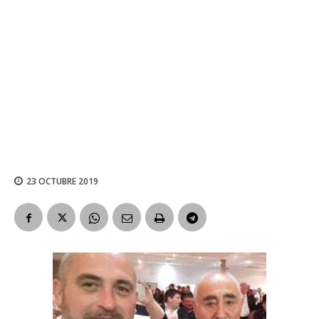
23 OCTUBRE 2019