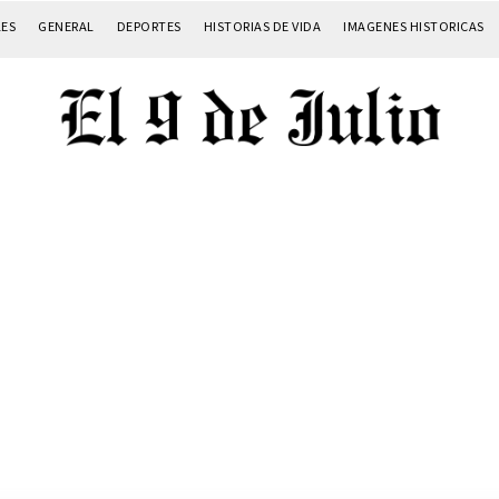
LES
GENERAL
DEPORTES
HISTORIAS DE VIDA
IMAGENES HISTORICAS