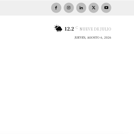
C
12.2
NUEVE DE JULIO
JUEVES, AGOSTO 6, 2026