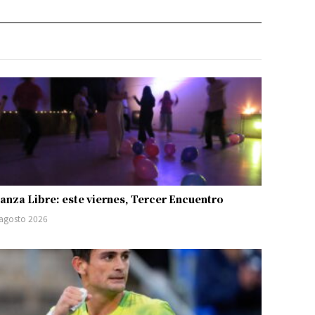
anza Libre: este viernes, Tercer Encuentro
 agosto 2026