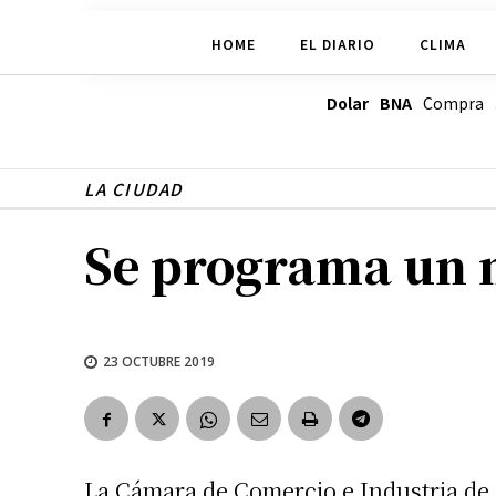
HOME
EL DIARIO
CLIMA
Dolar BNA
Compra
LA CIUDAD
Se programa un 
23 OCTUBRE 2019
La Cámara de Comercio e Industria de