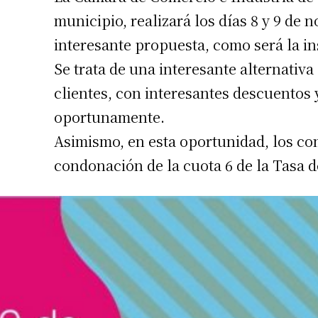
municipio, realizará los días 8 y 9 de
interesante propuesta, como será la 
Se trata de una interesante alternativ
clientes, con interesantes descuentos
oportunamente.
Asimismo, en esta oportunidad, los co
condonación de la cuota 6 de la Tasa d