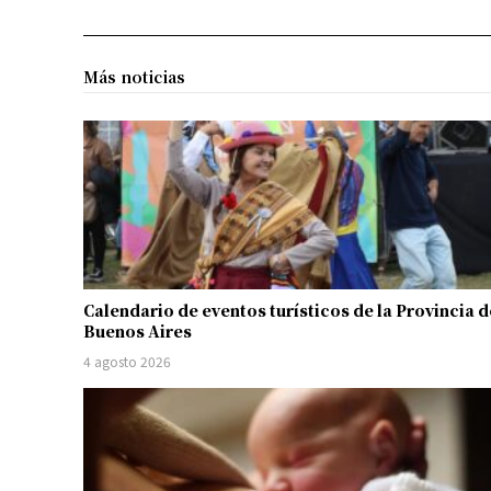
Más noticias
Calendario de eventos turísticos de la Provincia d
Buenos Aires
4 agosto 2026