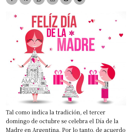
Tal como indica la tradición, el tercer
domingo de octubre se celebra el Día de la
Madre en Argentina. Por lo tanto, de acuerdo