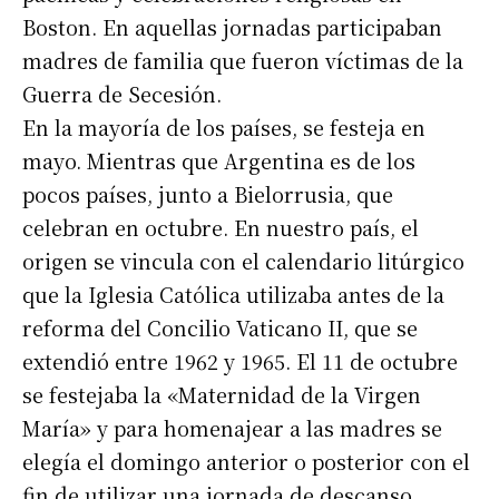
Boston. En aquellas jornadas participaban
madres de familia que fueron víctimas de la
Guerra de Secesión.
En la mayoría de los países, se festeja en
mayo. Mientras que Argentina es de los
pocos países, junto a Bielorrusia, que
celebran en octubre. En nuestro país, el
origen se vincula con el calendario litúrgico
que la Iglesia Católica utilizaba antes de la
reforma del Concilio Vaticano II, que se
extendió entre 1962 y 1965. El 11 de octubre
se festejaba la «Maternidad de la Virgen
María» y para homenajear a las madres se
elegía el domingo anterior o posterior con el
fin de utilizar una jornada de descanso.