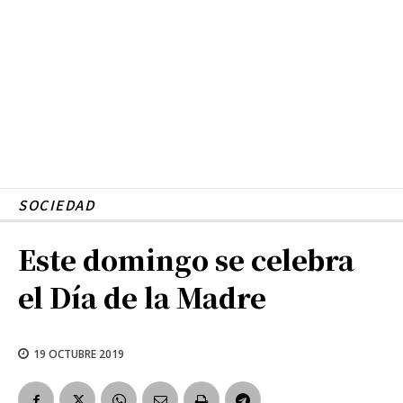
SOCIEDAD
Este domingo se celebra
el Día de la Madre
19 OCTUBRE 2019