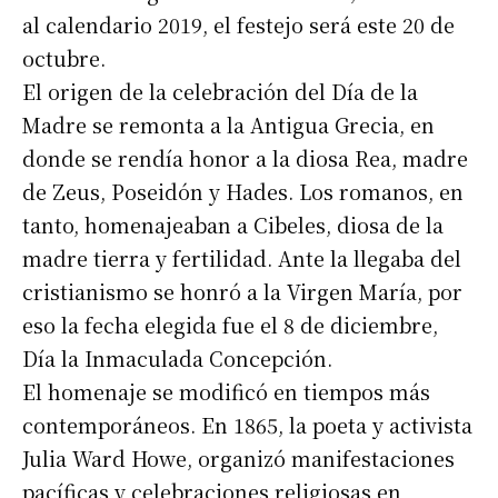
al calendario 2019, el festejo será este 20 de
octubre.
El origen de la celebración del Día de la
Madre se remonta a la Antigua Grecia, en
donde se rendía honor a la diosa Rea, madre
de Zeus, Poseidón y Hades. Los romanos, en
tanto, homenajeaban a Cibeles, diosa de la
madre tierra y fertilidad. Ante la llegaba del
cristianismo se honró a la Virgen María, por
eso la fecha elegida fue el 8 de diciembre,
Día la Inmaculada Concepción.
El homenaje se modificó en tiempos más
contemporáneos. En 1865, la poeta y activista
Julia Ward Howe, organizó manifestaciones
pacíficas y celebraciones religiosas en