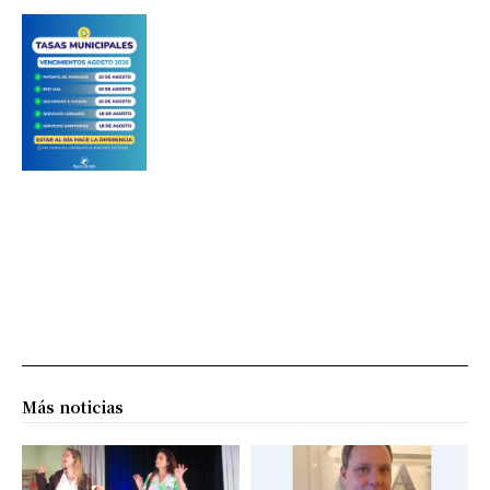
Más noticias