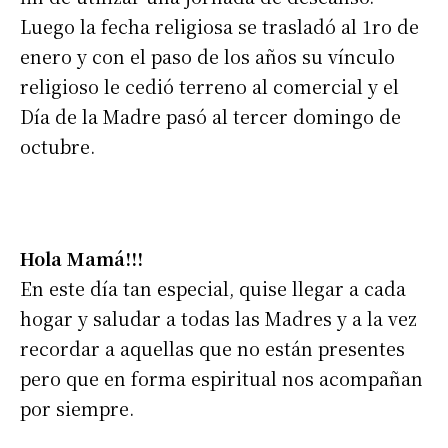
Luego la fecha religiosa se trasladó al 1ro de
enero y con el paso de los años su vínculo
religioso le cedió terreno al comercial y el
Día de la Madre pasó al tercer domingo de
octubre.
Hola Mamá!!!
En este día tan especial, quise llegar a cada
hogar y saludar a todas las Madres y a la vez
recordar a aquellas que no están presentes
pero que en forma espiritual nos acompañan
por siempre.