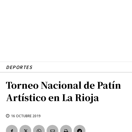
DEPORTES
Torneo Nacional de Patín
Artístico en La Rioja
16 OCTUBRE 2019