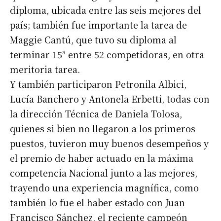
diploma, ubicada entre las seis mejores del
país; también fue importante la tarea de
Maggie Cantú, que tuvo su diploma al
terminar 15ª entre 52 competidoras, en otra
meritoria tarea.
Y también participaron Petronila Albici,
Lucía Banchero y Antonela Erbetti, todas con
la dirección Técnica de Daniela Tolosa,
quienes si bien no llegaron a los primeros
puestos, tuvieron muy buenos desempeños y
el premio de haber actuado en la máxima
competencia Nacional junto a las mejores,
trayendo una experiencia magnífica, como
también lo fue el haber estado con Juan
Francisco Sánchez, el reciente campeón