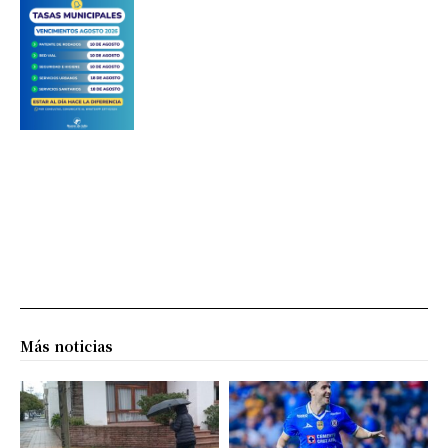
Más noticias