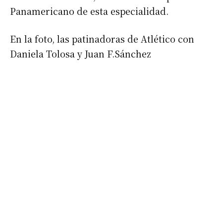
Panamericano de esta especialidad.
En la foto, las patinadoras de Atlético con
Daniela Tolosa y Juan F.Sánchez
Suscribirme gratis
*
Dirección de correo electrónico