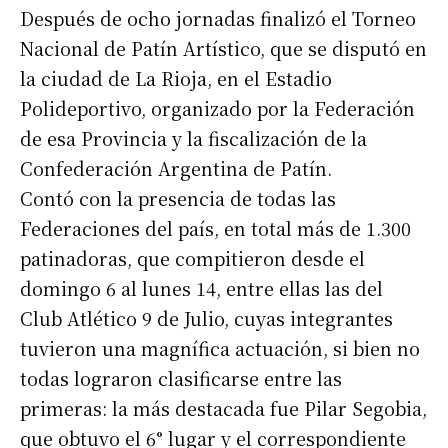
Después de ocho jornadas finalizó el Torneo
Nacional de Patín Artístico, que se disputó en
la ciudad de La Rioja, en el Estadio
Polideportivo, organizado por la Federación
de esa Provincia y la fiscalización de la
Confederación Argentina de Patín.
Contó con la presencia de todas las
Federaciones del país, en total más de 1.300
patinadoras, que compitieron desde el
domingo 6 al lunes 14, entre ellas las del
Club Atlético 9 de Julio, cuyas integrantes
tuvieron una magnífica actuación, si bien no
todas lograron clasificarse entre las
primeras: la más destacada fue Pilar Segobia,
que obtuvo el 6° lugar y el correspondiente