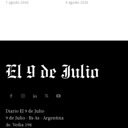
7 agosto 2026
4 agosto 2026
Diario El 9 de Julio
9 de Julio - Bs As - Argentina
Av. Vedia 198