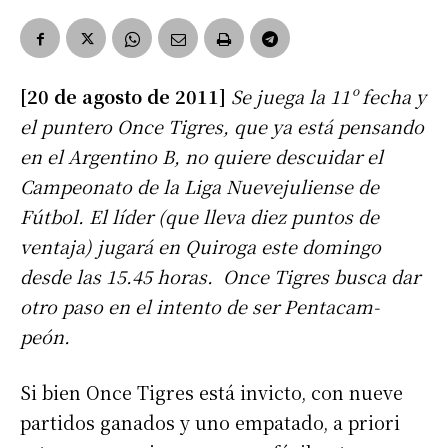
[20 de agosto de 2011]
Se juega la 11º fecha y
el puntero Once Tigres, que ya está pensando
en el Argentino B, no quiere descuidar el
Campeonato de la Liga Nuevejuliense de
Fútbol. El líder (que lleva diez puntos de
ventaja) jugará en Quiroga este domingo
desde las 15.45 horas. Once Tigres busca dar
otro paso en el intento de ser Pentacam-
peón.
Si bien Once Tigres está invicto, con nueve
partidos ganados y uno empatado, a priori