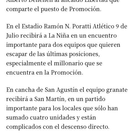
comparte el puesto de Promoción.
En el Estadio Ramón N. Poratti Atlético 9 de
Julio recibirá a La Niña en un encuentro
importante para dos equipos que quieren
escapar de las últimas posiciones,
especialmente el millonario que se
encuentra en la Promoción.
En cancha de San Agustín el equipo granate
recibirá a San Martín, en un partido
importante para los locales que sólo han
sumado cuatro unidades y están
complicados con el descenso directo.