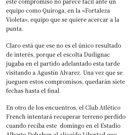
este compromiso no parece fácil ante un
equipo como Quiroga, en la «Fortaleza
Violeta», equipo que se quiere acercar a la
punta.
Claro está que ese no es el único resultado
de interés, porque el escolta Dudignac
jugaba en el partido adelantado esta tarde
visitando a Agustín Alvarez. Una vez que se
jueguen estos compromisos, quedarán siete
fechas hasta el final.
En otro de los encuentros, el Club Atlético
French intentará recuperar terreno perdido
cuando reciba este domingo en el Estadio
Alberto Dehehen al alicaído Libertad que