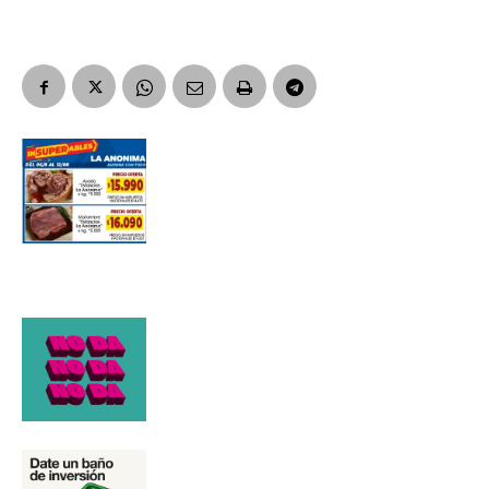
Apellidos
Número de teléfono