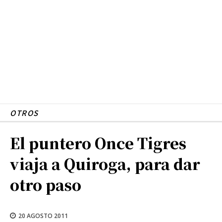
OTROS
El puntero Once Tigres
viaja a Quiroga, para dar
otro paso
20 AGOSTO 2011