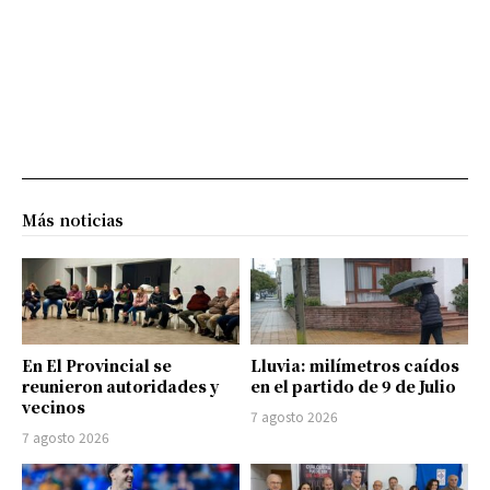
Más noticias
En El Provincial se
Lluvia: milímetros caídos
reunieron autoridades y
en el partido de 9 de Julio
vecinos
7 agosto 2026
7 agosto 2026