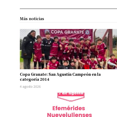
Más noticias
Copa Granate: San Agustín Campeón en la
categoría 2014
4 agosto 2026