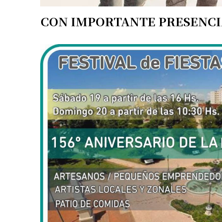
CON IMPORTANTE PRESENCIA