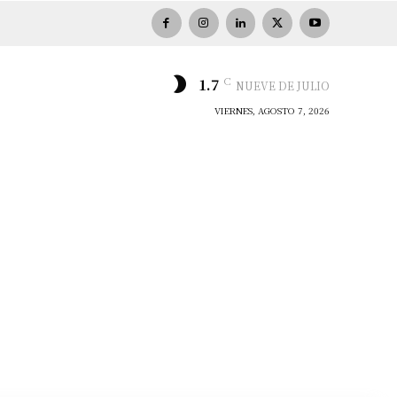
C
1.7
NUEVE DE JULIO
VIERNES, AGOSTO 7, 2026