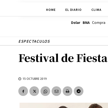
HOME
EL DIARIO
CLIMA
Dolar BNA
Compra
ESPECTACULOS
Festival de Fiest
15 OCTUBRE 2019