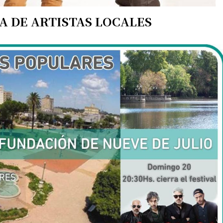
 DE ARTISTAS LOCALES