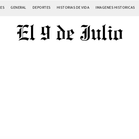
LES
GENERAL
DEPORTES
HISTORIAS DE VIDA
IMAGENES HISTORICAS