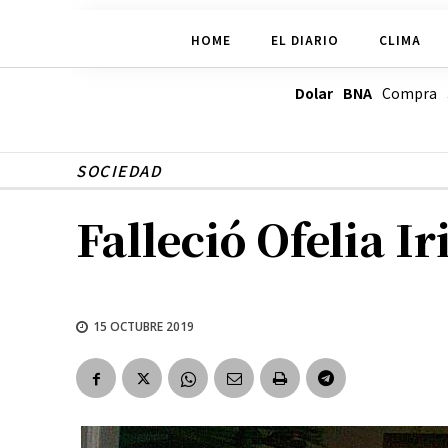
HOME
EL DIARIO
CLIMA
Dolar BNA
Compra
SOCIEDAD
Falleció Ofelia Ir
15 OCTUBRE 2019