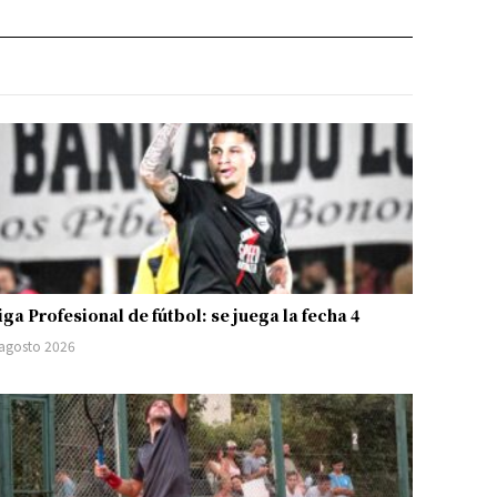
iga Profesional de fútbol: se juega la fecha 4
 agosto 2026