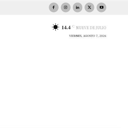
C
14.4
NUEVE DE JULIO
VIERNES, AGOSTO 7, 2026