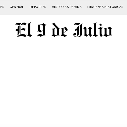
LES
GENERAL
DEPORTES
HISTORIAS DE VIDA
IMAGENES HISTORICAS