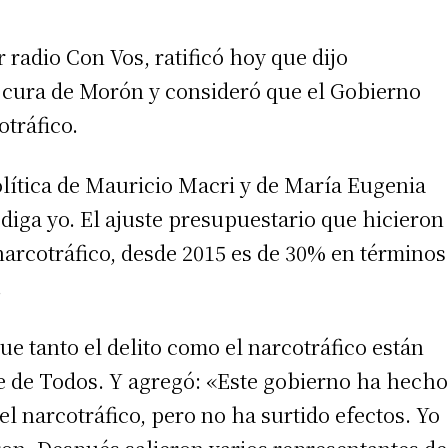
 radio Con Vos, ratificó hoy que dijo
 cura de Morón y consideró que el Gobierno
otráfico.
lítica de Mauricio Macri y de María Eugenia
 diga yo. El ajuste presupuestario que hicieron
narcotráfico, desde 2015 es de 30% en términos
.
ue tanto el delito como el narcotráfico están
te de Todos. Y agregó: «Este gobierno ha hecho
 narcotráfico, pero no ha surtido efectos. Yo