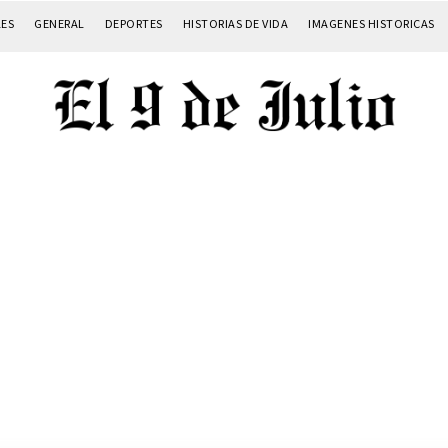
LES
GENERAL
DEPORTES
HISTORIAS DE VIDA
IMAGENES HISTORICAS