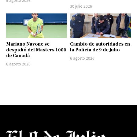
5 agosto 2026
30 julio 2026
Mariano Navone se
Cambio de autoridades en
despidió del Masters 1000
la Policía de 9 de Julio
de Canadá
6 agosto 2026
6 agosto 2026