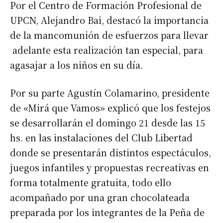
Por el Centro de Formación Profesional de
UPCN, Alejandro Bai, destacó la importancia
de la mancomunión de esfuerzos para llevar
adelante esta realización tan especial, para
agasajar a los niños en su día.
Por su parte Agustín Colamarino, presidente
de «Mirá que Vamos» explicó que los festejos
se desarrollarán el domingo 21 desde las 15
hs. en las instalaciones del Club Libertad
donde se presentarán distintos espectáculos,
juegos infantiles y propuestas recreativas en
forma totalmente gratuita, todo ello
acompañado por una gran chocolateada
preparada por los integrantes de la Peña de