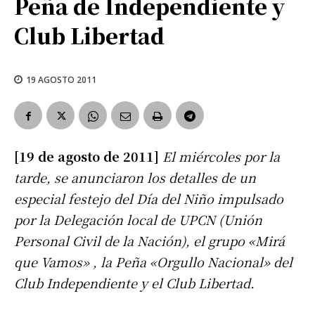
Peña de Independiente y
Club Libertad
19 AGOSTO 2011
[19 de agosto de 2011]
El miércoles por la
tarde, se anunciaron los detalles de un
especial festejo del Día del Niño impulsado
por la Delegación local de UPCN (Unión
Personal Civil de la Nación), el grupo «Mirá
que Vamos» , la Peña «Orgullo Nacional» del
Club Independiente y el Club Libertad.