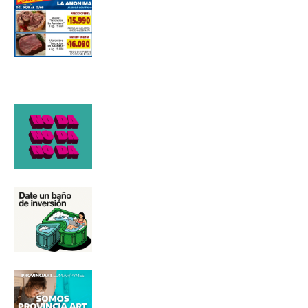
Número de teléfono