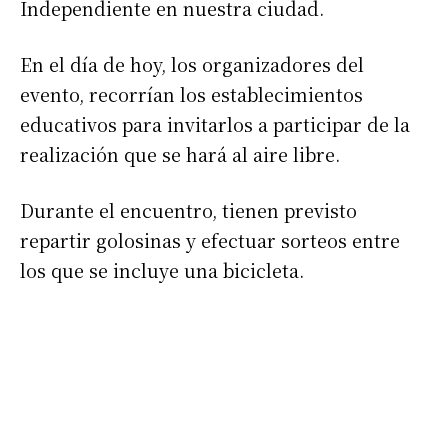
Independiente en nuestra ciudad.
En el día de hoy, los organizadores del
evento, recorrían los establecimientos
educativos para invitarlos a participar de la
realización que se hará al aire libre.
Durante el encuentro, tienen previsto
repartir golosinas y efectuar sorteos entre
los que se incluye una bicicleta.