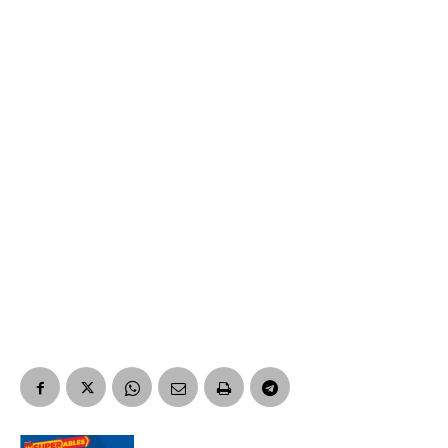
Suscribirme gratis
*
Dirección de correo electrónico
Nombre
Apellidos