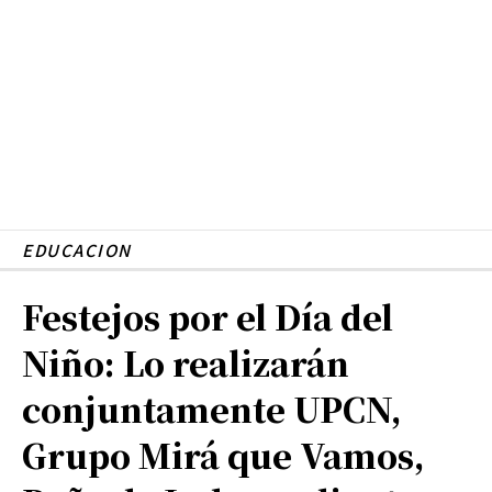
EDUCACION
Festejos por el Día del
Niño: Lo realizarán
conjuntamente UPCN,
Grupo Mirá que Vamos,