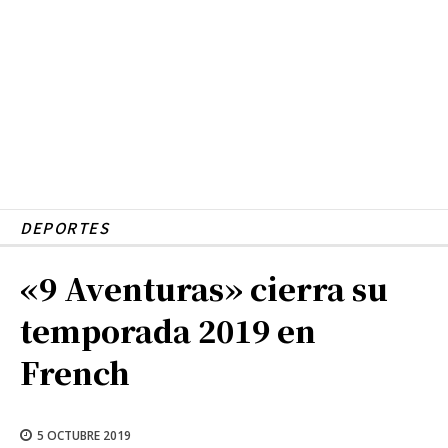
DEPORTES
«9 Aventuras» cierra su
temporada 2019 en
French
5 OCTUBRE 2019