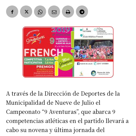
A través de la Dirección de Deportes de la
Municipalidad de Nueve de Julio el
Campeonato “9 Aventuras”, que abarca 9
competencias atléticas en el partido llevará a
cabo su novena y última jornada del