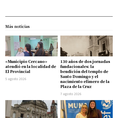
Más noticias
«Municipio Cercano»
130 años de dos jornadas
atendió en la localidad de
fundacionales: la
El Provincial
bendición del templo de
Santo Domingo y el
5 agosto 2026
nacimiento efímero de la
Plaza de la Cruz
7 agosto 2026