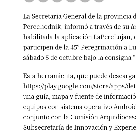
La Secretaría General de la provincia 
Perechodnik, informó a través de su 
habilitada la aplicación LaPereLujan,
participen de la 45° Peregrinación a Lu
sábado 5 de octubre bajo la consigna
Esta herramienta, que puede descargar
https://play.google.com/store/apps/d
una guía, mapa y fuente de informació
equipos con sistema operativo Android
conjunto con la Comisión Arquidioces
Subsecretaría de Innovación y Experie