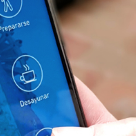
 teléfono