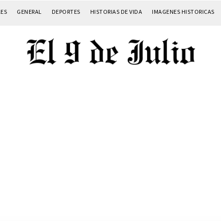
LES
GENERAL
DEPORTES
HISTORIAS DE VIDA
IMAGENES HISTORICAS