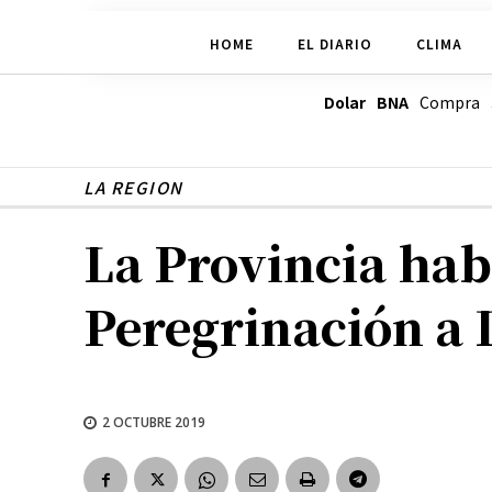
HOME
EL DIARIO
CLIMA
Dolar BNA
Compra
LA REGION
La Provincia hab
Peregrinación a 
2 OCTUBRE 2019