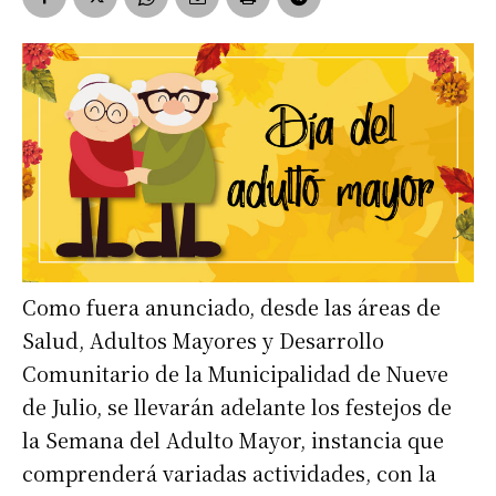
Como fuera anunciado, desde las áreas de
Salud, Adultos Mayores y Desarrollo
Comunitario de la Municipalidad de Nueve
de Julio, se llevarán adelante los festejos de
la Semana del Adulto Mayor, instancia que
comprenderá variadas actividades, con la