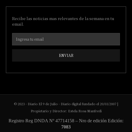
Recibe las noticias mas relevantes de la semana en tu
email.
ENVIAR
© 2023 - Diario El 9 de Julio - Diario digital fundado el 20/03/2007 |
Propietario y Director: Estela Rosa Manfredi
Registro Reg DNDA Nº 47714158 – Nro de edición Edición:
7083