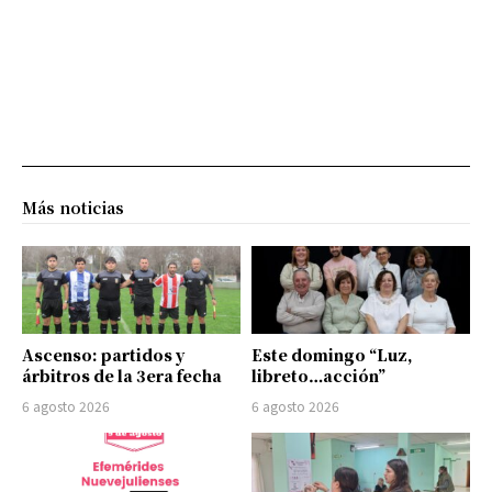
Más noticias
Ascenso: partidos y
Este domingo “Luz,
árbitros de la 3era fecha
libreto…acción”
6 agosto 2026
6 agosto 2026