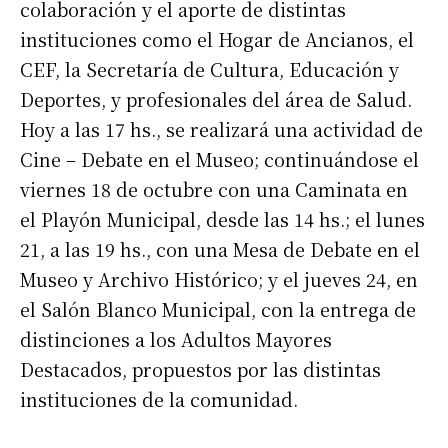
colaboración y el aporte de distintas
instituciones como el Hogar de Ancianos, el
CEF, la Secretaría de Cultura, Educación y
Deportes, y profesionales del área de Salud.
Hoy a las 17 hs., se realizará una actividad de
Cine – Debate en el Museo; continuándose el
viernes 18 de octubre con una Caminata en
el Playón Municipal, desde las 14 hs.; el lunes
21, a las 19 hs., con una Mesa de Debate en el
Museo y Archivo Histórico; y el jueves 24, en
el Salón Blanco Municipal, con la entrega de
distinciones a los Adultos Mayores
Destacados, propuestos por las distintas
instituciones de la comunidad.