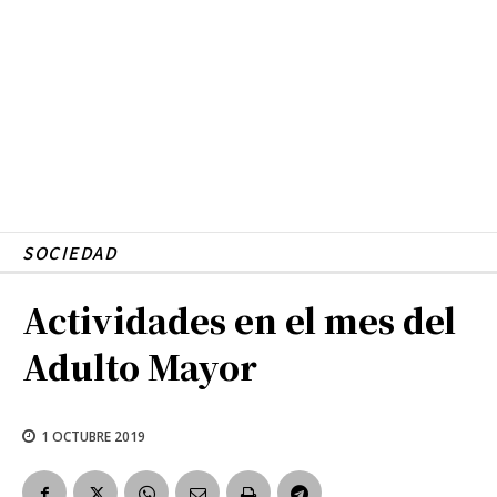
SOCIEDAD
Actividades en el mes del
Adulto Mayor
1 OCTUBRE 2019