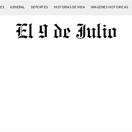
LES
GENERAL
DEPORTES
HISTORIAS DE VIDA
IMAGENES HISTORICAS