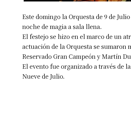
Este domingo la Orquesta de 9 de Julio 
noche de magia a sala llena.
El festejo se hizo en el marco de un at
actuación de la Orquesta se sumaron m
Reservado Gran Campeón y Martín Du
El evento fue organizado a través de l
Nueve de Julio.