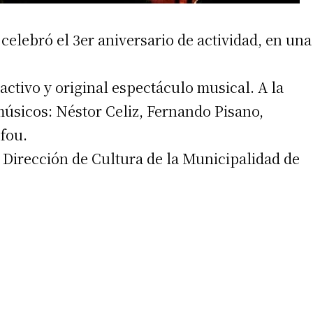
celebró el 3er aniversario de actividad, en una
ractivo y original espectáculo musical. A la
úsicos: Néstor Celiz, Fernando Pisano,
fou.
a Dirección de Cultura de la Municipalidad de