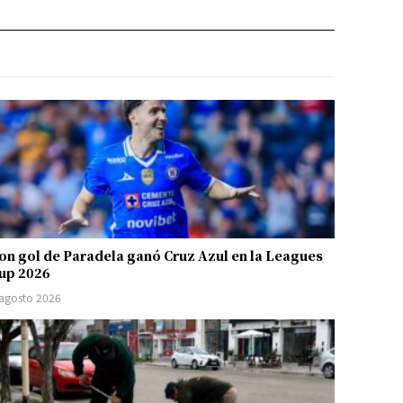
on gol de Paradela ganó Cruz Azul en la Leagues
up 2026
 agosto 2026